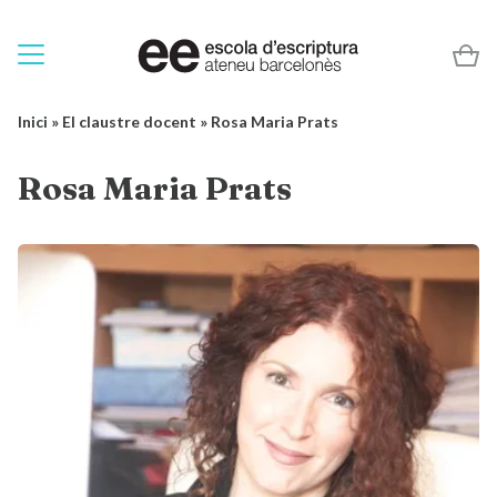
Inici
»
El claustre docent
»
Rosa Maria Prats
Rosa Maria Prats