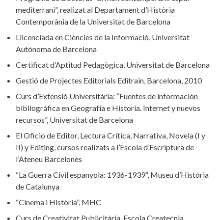
mediterrani”, realizat al Departament d’Història
Contemporània de la Universitat de Barcelona
Llicenciada en Ciències de la Informació, Universitat
Autònoma de Barcelona
Certificat d’Aptitud Pedagògica, Universitat de Barcelona
Gestió de Projectes Editorials Editrain, Barcelona, 2010
Curs d’Extensió Universitària: “Fuentes de información
bibliográfica en Geografía e Historia. Internet y nuevos
recursos”, Universitat de Barcelona
El Oficio de Editor, Lectura Crítica, Narrativa, Novela (I y
II) y Editing, cursos realizats a l’Escola d’Escriptura de
l’Ateneu Barcelonès
“La Guerra Civil espanyola: 1936-1939”, Museu d’Història
de Catalunya
“Cinema i Història”, MHC
Curs de Creativitat Publicitària, Escola Createcnia,