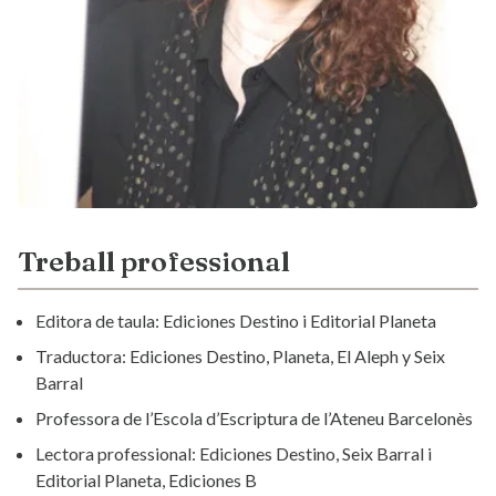
Treball professional
Editora de taula: Ediciones Destino i Editorial Planeta
Traductora: Ediciones Destino, Planeta, El Aleph y Seix
Barral
Professora de l’Escola d’Escriptura de l’Ateneu Barcelonès
Lectora professional: Ediciones Destino, Seix Barral i
Editorial Planeta, Ediciones B