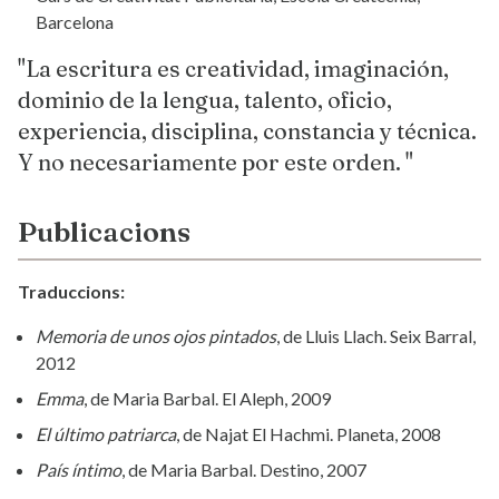
Barcelona
"La escritura es creatividad, imaginación,
dominio de la lengua, talento, oficio,
experiencia, disciplina, constancia y técnica.
Y no necesariamente por este orden. "
Publicacions
Traduccions:
Memoria de unos ojos pintados
, de Lluis Llach. Seix Barral,
2012
Emma
, de Maria Barbal. El Aleph, 2009
El último patriarca
, de Najat El Hachmi. Planeta, 2008
País íntimo
, de Maria Barbal. Destino, 2007