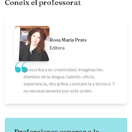
Coneix el professorat
Rosa Maria Prats
Editora
La escritura es creatividad, imaginación,
dominio de la lengua, talento, oficio,
experiencia, disciplina, constancia y técnica. Y
no necesariamente por este orden.
Prefereiexes esperar a la