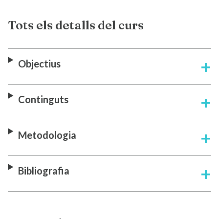
Tots els detalls del curs
Objectius
Continguts
Metodologia
Bibliografia