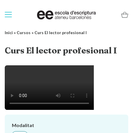
Inici
»
Cursos
»
Curs El lector profesional I
Curs El lector profesional I
Modalitat