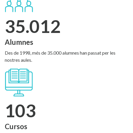
35.012
Alumnes
Des de 1998, més de 35.000 alumnes han passat per les
nostres aules.
103
Cursos