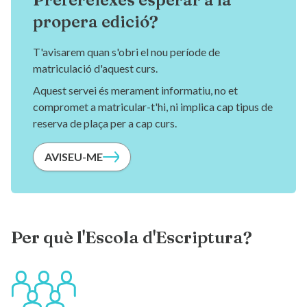
propera edició?
T'avisarem quan s'obri el nou període de
matriculació d'aquest curs.
Aquest servei és merament informatiu, no et
compromet a matricular-t'hi, ni implica cap tipus de
reserva de plaça per a cap curs.
AVISEU-ME
Per què l'Escola d'Escriptura?