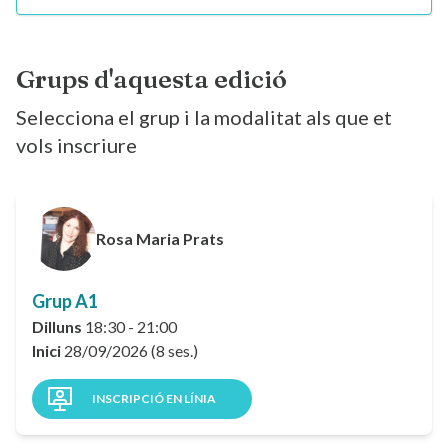
Grups d'aquesta edició
Selecciona el grup i la modalitat als que et
vols inscriure
Rosa Maria Prats
Grup A1
Dilluns
18:30 - 21:00
Inici
28/09/2026 (8 ses.)
INSCRIPCIÓ EN LÍNIA