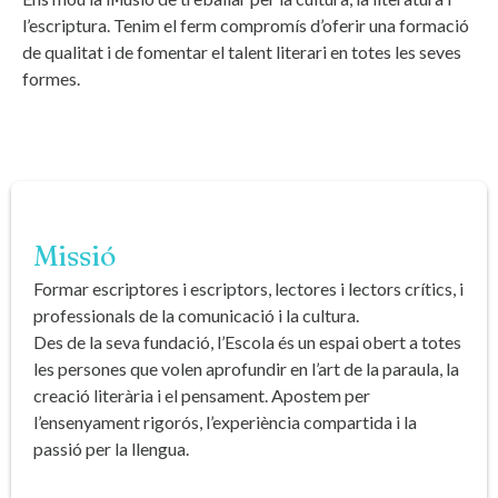
l’escriptura. Tenim el ferm compromís d’oferir una formació
de qualitat i de fomentar el talent literari en totes les seves
formes.
Missió
Formar escriptores i escriptors, lectores i lectors crítics, i
professionals de la comunicació i la cultura.
Des de la seva fundació, l’Escola és un espai obert a totes
les persones que volen aprofundir en l’art de la paraula, la
creació literària i el pensament. Apostem per
l’ensenyament rigorós, l’experiència compartida i la
passió per la llengua.