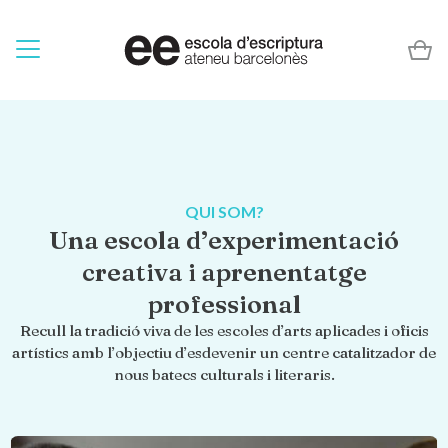
QUI SOM?
Una escola d’experimentació
creativa i aprenentatge
professional
Recull la tradició viva de les escoles d’arts aplicades i oficis
artístics amb l’objectiu d’esdevenir un centre catalitzador de
nous batecs culturals i literaris.