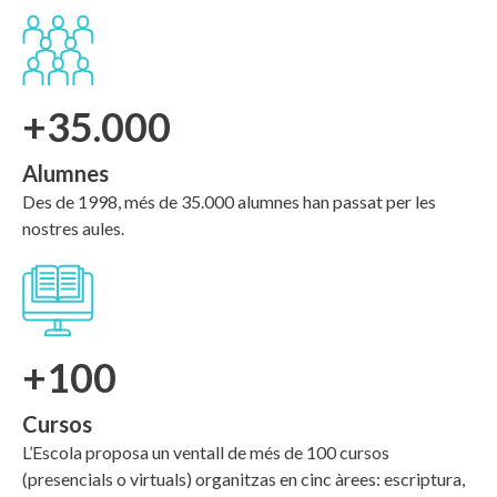
+35.000
Alumnes
Des de 1998, més de 35.000 alumnes han passat per les
nostres aules.
+100
Cursos
L’Escola proposa un ventall de més de 100 cursos
(presencials o virtuals) organitzas en cinc àrees: escriptura,