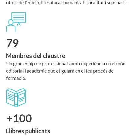
oficis de l’edició, literatura i humanitats, oralitat i seminaris.
79
Membres del claustre
Un gran equip de professionals amb experiència en el món
editorial i acadèmic que et guiarà en el teu procés de
formació.
+100
Llibres publicats