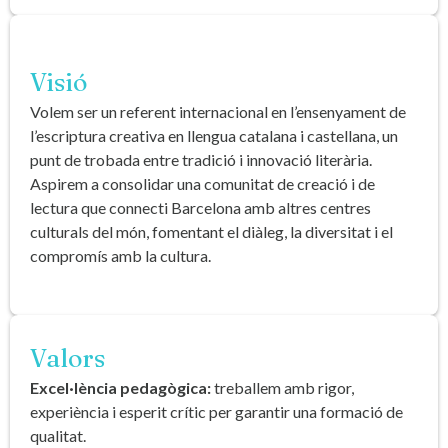
Visió
Volem ser un referent internacional en l’ensenyament de
l’escriptura creativa en llengua catalana i castellana, un
punt de trobada entre tradició i innovació literària.
Aspirem a consolidar una comunitat de creació i de
lectura que connecti Barcelona amb altres centres
culturals del món, fomentant el diàleg, la diversitat i el
compromís amb la cultura.
Valors
Excel·lència pedagògica:
treballem amb rigor,
experiència i esperit crític per garantir una formació de
qualitat.