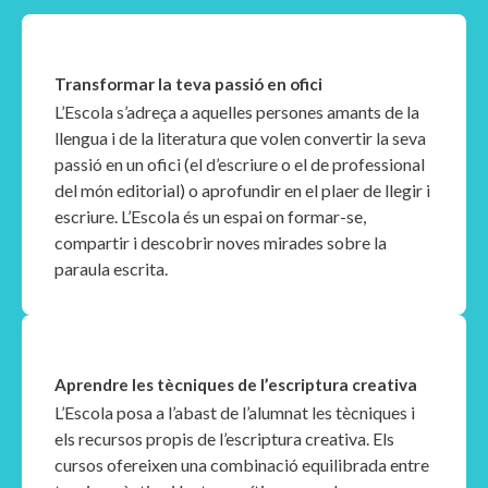
Transformar la teva passió en ofici
L’Escola s’adreça a aquelles persones amants de la
llengua i de la literatura que volen convertir la seva
passió en un ofici (el d’escriure o el de professional
del món editorial) o aprofundir en el plaer de llegir i
escriure. L’Escola és un espai on formar-se,
compartir i descobrir noves mirades sobre la
paraula escrita.
Aprendre les tècniques de l’escriptura creativa
L’Escola posa a l’abast de l’alumnat les tècniques i
els recursos propis de l’escriptura creativa. Els
cursos ofereixen una combinació equilibrada entre