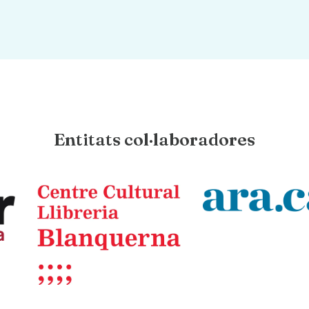
Entitats col·laboradores