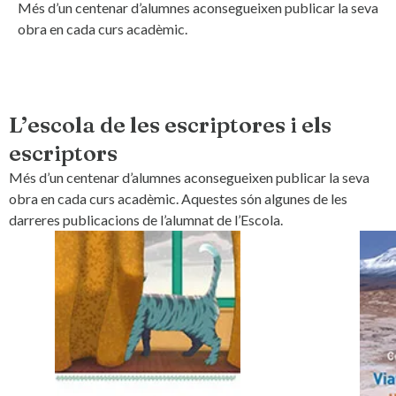
Més d’un centenar d’alumnes aconsegueixen publicar la seva
obra en cada curs acadèmic.
L’escola de les escriptores i els
escriptors
Més d’un centenar d’alumnes aconsegueixen publicar la seva
obra en cada curs acadèmic. Aquestes són algunes de les
darreres publicacions de l’alumnat de l’Escola.