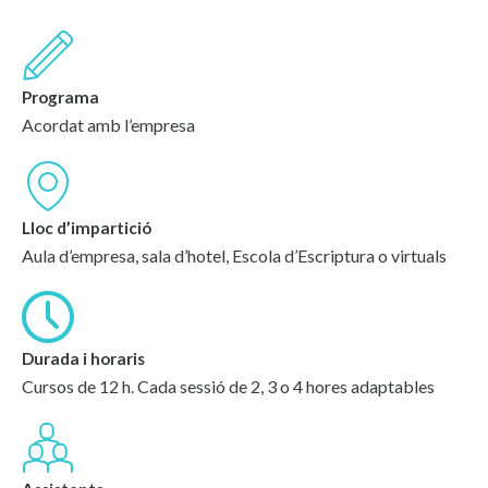
Programa
Acordat amb l’empresa
Lloc d’impartició
Aula d’empresa, sala d’hotel, Escola d’Escriptura o virtuals
Durada i horaris
Cursos de 12 h. Cada sessió de 2, 3 o 4 hores adaptables