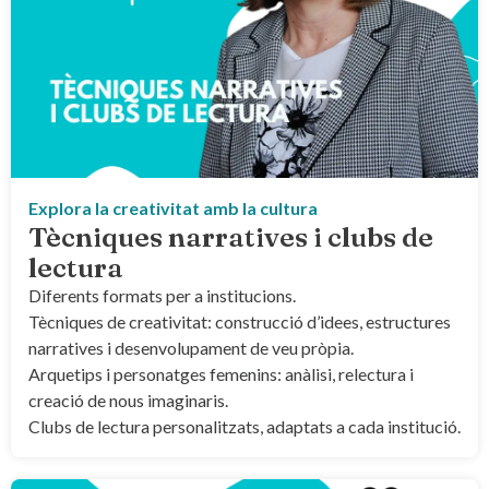
Explora la creativitat amb la cultura
Tècniques narratives i clubs de
lectura
Diferents formats per a institucions.
Tècniques de creativitat: construcció d’idees, estructures
narratives i desenvolupament de veu pròpia.
Arquetips i personatges femenins: anàlisi, relectura i
creació de nous imaginaris.
Clubs de lectura personalitzats, adaptats a cada institució.