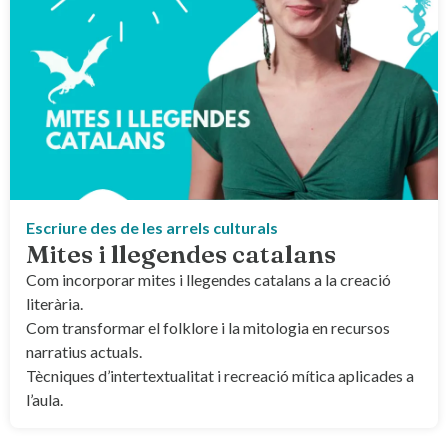
Escriure des de les arrels culturals
Mites i llegendes catalans
Com incorporar mites i llegendes catalans a la creació
literària.
Com transformar el folklore i la mitologia en recursos
narratius actuals.
Tècniques d’intertextualitat i recreació mítica aplicades a
l’aula.