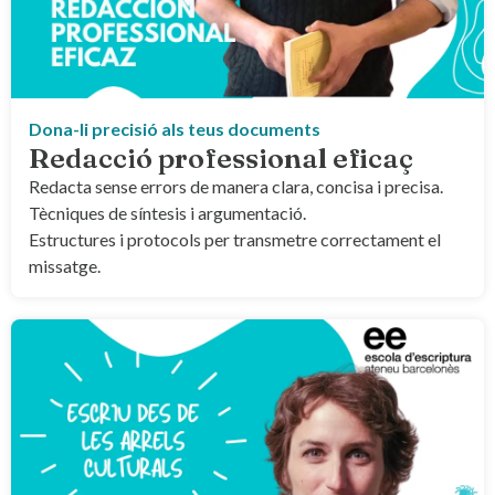
Dona-li precisió als teus documents
Redacció professional eficaç
Redacta sense errors de manera clara, concisa i precisa.
Tècniques de síntesis i argumentació.
Estructures i protocols per transmetre correctament el
missatge.