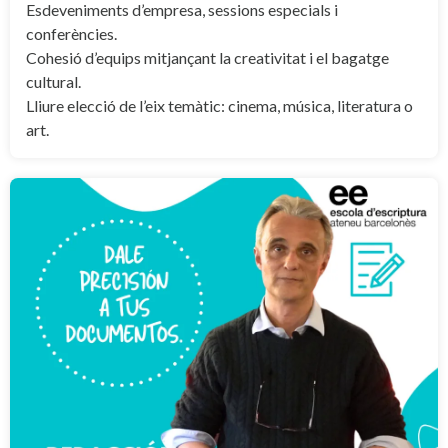
Esdeveniments d’empresa, sessions especials i
conferències.
Cohesió d’equips mitjançant la creativitat i el bagatge
cultural.
Lliure elecció de l’eix temàtic: cinema, música, literatura o
art.