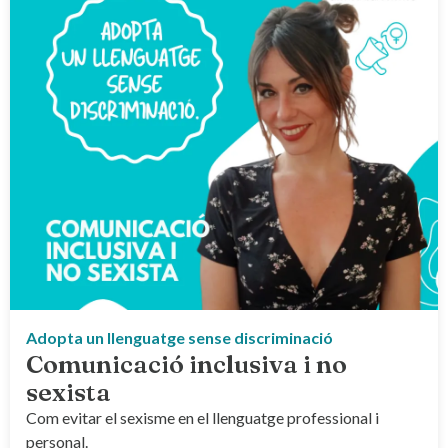
Adopta un llenguatge sense discriminació
Comunicació inclusiva i no
sexista
Com evitar el sexisme en el llenguatge professional i
personal.