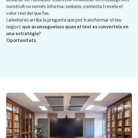
construït no només informa: sedueix, connecta i revela el
valor real del que fas.
I aleshores arriba la pregunta que pot transformar el teu
negoci:
què aconsegueixes quan el text es converteix en
una estratègia?
Oportunitats.