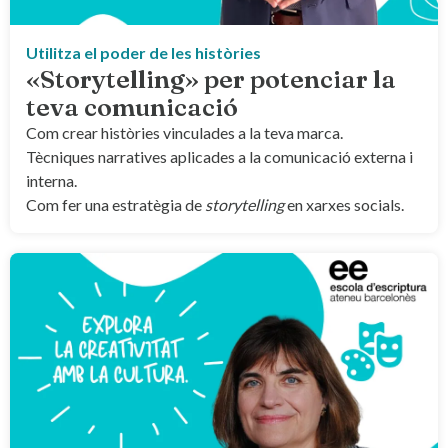
Utilitza el poder de les històries
«Storytelling» per potenciar la
teva comunicació
Com crear històries vinculades a la teva marca.
Tècniques narratives aplicades a la comunicació externa i
interna.
Com fer una estratègia de
storytelling
en xarxes socials.