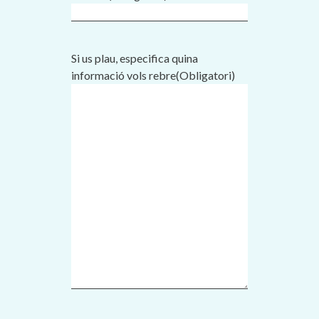
Si us plau, especifica quina
informació vols rebre
(Obligatori)