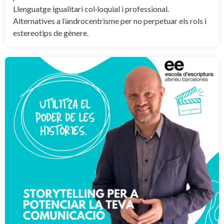
Llenguatge igualitari col·loquial i professional.
Alternatives a l’androcentrisme per no perpetuar els rols i
estereotips de gènere.