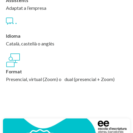
Assistents
Adaptat a l’empresa
Idioma
Català, castellà o anglès
Format
Presencial, virtual (Zoom) o dual (presencial + Zoom)