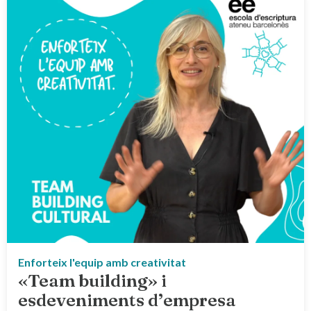
Enforteix l'equip amb creativitat
«Team building» i
esdeveniments d’empresa