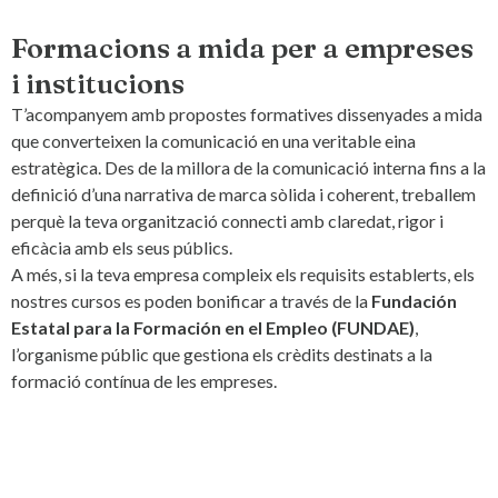
Formacions a mida per a empreses
i institucions
T’acompanyem amb propostes formatives dissenyades a mida
que converteixen la comunicació en una veritable eina
estratègica. Des de la millora de la comunicació interna fins a la
definició d’una narrativa de marca sòlida i coherent, treballem
perquè la teva organització connecti amb claredat, rigor i
eficàcia amb els seus públics.
A més, si la teva empresa compleix els requisits establerts, els
nostres cursos es poden bonificar a través de la
Fundación
Estatal para la Formación en el Empleo (FUNDAE)
,
l’organisme públic que gestiona els crèdits destinats a la
formació contínua de les empreses.