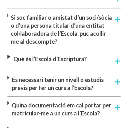
Si soc familiar o amistat d’un soci/sòcia
o d’una persona titular d’una entitat
col·laboradora de l’Escola, puc acollir-
me al descompte?
Què és l’Escola d’Escriptura?
És necessari tenir un nivell o estudis
previs per fer un curs a l’Escola?
Quina documentació em cal portar per
matricular-me a un curs a l’Escola?