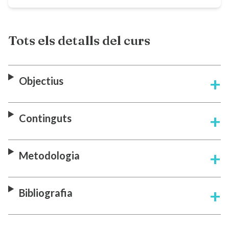
Tots els detalls del curs
Objectius
Continguts
Metodologia
Bibliografia