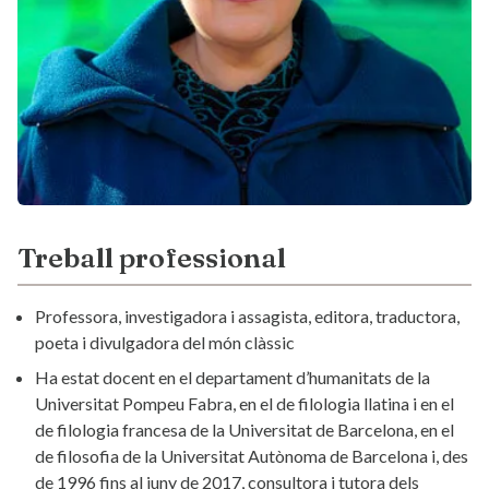
Treball professional
Professora, investigadora i assagista, editora, traductora,
poeta i divulgadora del món clàssic
Ha estat docent en el departament d’humanitats de la
Universitat Pompeu Fabra, en el de filologia llatina i en el
de filologia francesa de la Universitat de Barcelona, en el
de filosofia de la Universitat Autònoma de Barcelona i, des
de 1996 fins al juny de 2017, consultora i tutora dels