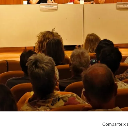
Comparteix a