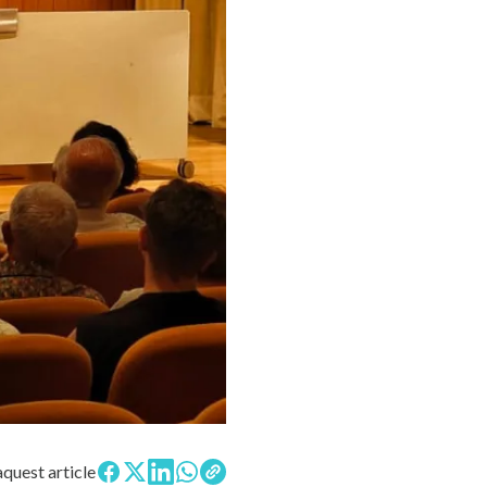
quest article