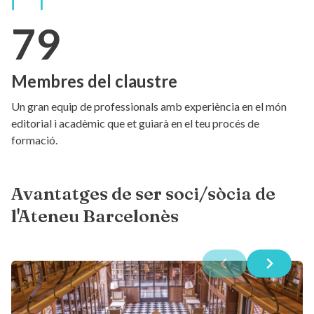
79
Membres del claustre
Un gran equip de professionals amb experiència en el món
editorial i acadèmic que et guiarà en el teu procés de
formació.
Avantatges de ser soci/sòcia de
l'Ateneu Barcelonès