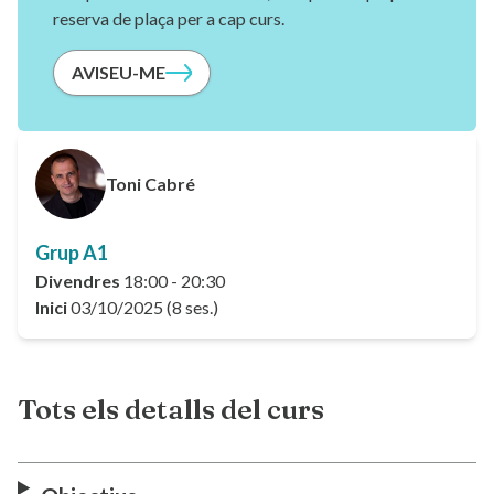
reserva de plaça per a cap curs.
AVISEU-ME
Toni Cabré
Grup A1
Divendres
18:00 - 20:30
Inici
03/10/2025 (8 ses.)
Tots els detalls del curs