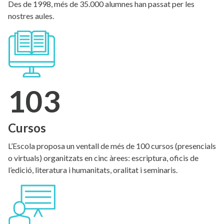
Des de 1998, més de 35.000 alumnes han passat per les
nostres aules.
103
Cursos
L’Escola proposa un ventall de més de 100 cursos (presencials
o virtuals) organitzats en cinc àrees: escriptura, oficis de
l’edició, literatura i humanitats, oralitat i seminaris.