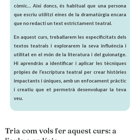
còmic… Així doncs, és habitual que una persona
que escriu utilitzi eines de la dramatúrgia encara
que no redacti un text estrictament teatral.
En aquest curs, treballarem les especificitats dels
textos teatrals i explorarem la seva influència i
utilitat en el món de la literatura i del guionatge.
Hi aprendràs a identificar i aplicar les tècniques
pròpies de l’escriptura teatral per crear històries
impactants i úniques, amb un enfocament pràctic
i creatiu que et permetrà desenvolupar la teva
veu.
Tria com vols fer aquest curs: a