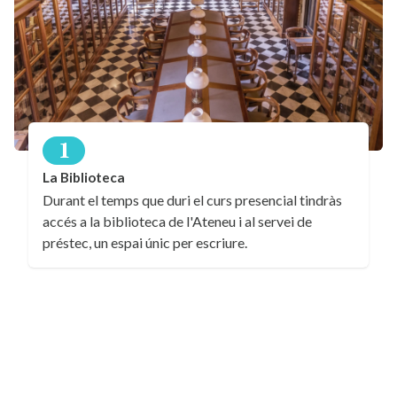
1
La Biblioteca
Durant el temps que duri el curs presencial tindràs
accés a la biblioteca de l'Ateneu i al servei de
préstec, un espai únic per escriure.