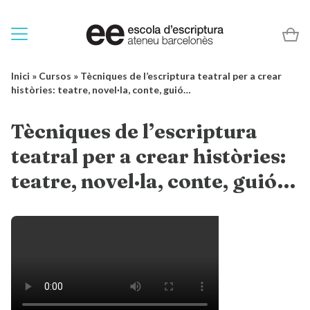
Inici
»
Cursos
»
Tècniques de l’escriptura teatral per a crear
històries: teatre, novel·la, conte, guió…
Tècniques de l’escriptura
teatral per a crear històries:
teatre, novel·la, conte, guió…