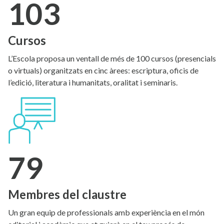
103
Cursos
L’Escola proposa un ventall de més de 100 cursos (presencials
o virtuals) organitzats en cinc àrees: escriptura, oficis de
l’edició, literatura i humanitats, oralitat i seminaris.
79
Membres del claustre
Un gran equip de professionals amb experiència en el món