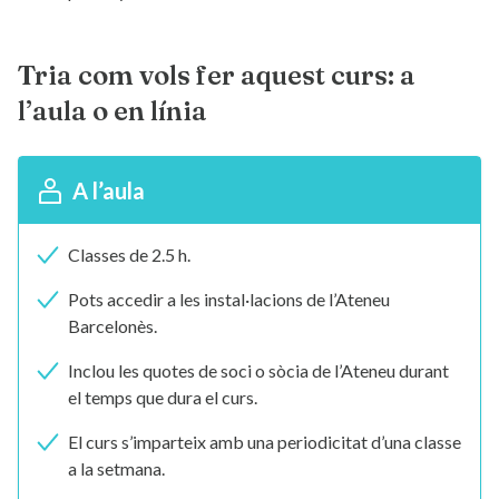
Tria com vols fer aquest curs: a
l’aula o en línia
A l’aula
Classes de 2.5 h.
Pots accedir a les instal·lacions de l’Ateneu
Barcelonès.
Inclou les quotes de soci o sòcia de l’Ateneu durant
el temps que dura el curs.
El curs s’imparteix amb una periodicitat d’una classe
a la setmana.