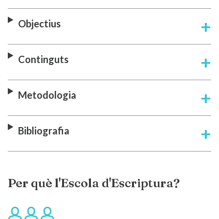
Objectius
Continguts
Metodologia
Bibliografia
Per què l'Escola d'Escriptura?