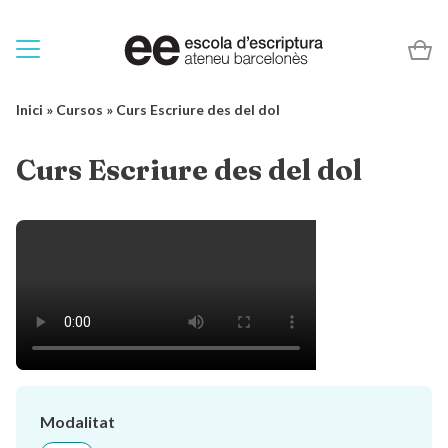
Inici
»
Cursos
»
Curs Escriure des del dol
Curs Escriure des del dol
Modalitat