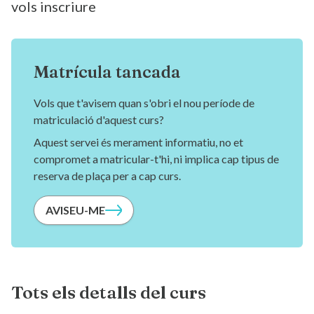
vols inscriure
Matrícula tancada
Vols que t'avisem quan s'obri el nou període de
matriculació d'aquest curs?
Aquest servei és merament informatiu, no et
compromet a matricular-t'hi, ni implica cap tipus de
reserva de plaça per a cap curs.
AVISEU-ME
Tots els detalls del curs