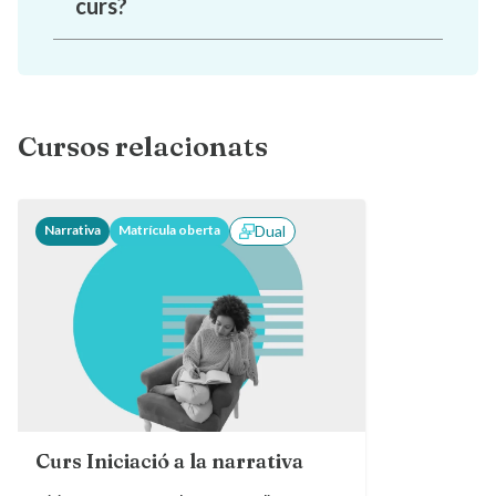
curs?
Cursos relacionats
Narrativa
Matrícula oberta
Dual
Curs Iniciació a la narrativa