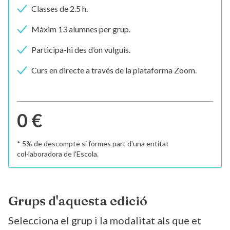
Classes de 2.5 h.
Màxim 13 alumnes per grup.
Participa-hi des d’on vulguis.
Curs en directe a través de la plataforma Zoom.
0 €
* 5% de descompte si formes part d'una entitat
col·laboradora de l'Escola.
Grups d'aquesta edició
Selecciona el grup i la modalitat als que et