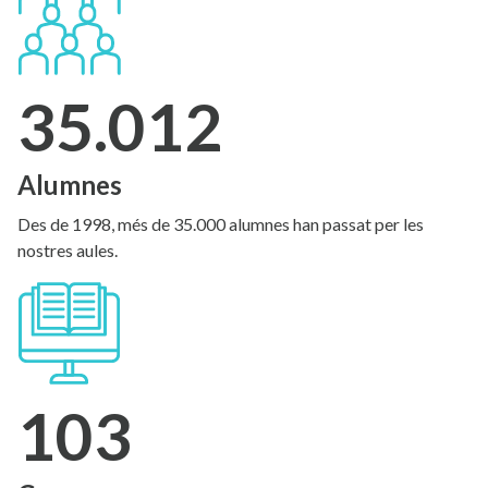
35.012
Alumnes
Des de 1998, més de 35.000 alumnes han passat per les
nostres aules.
103