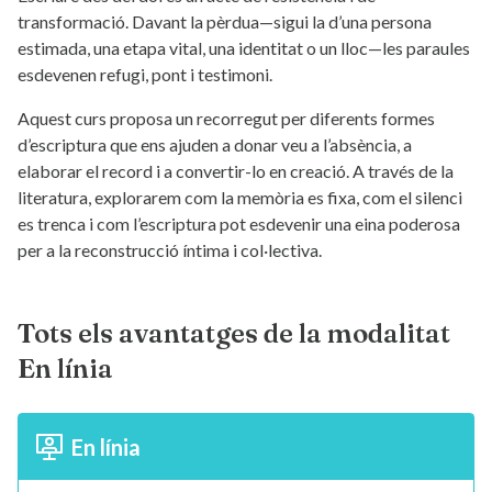
transformació. Davant la pèrdua—sigui la d’una persona
estimada, una etapa vital, una identitat o un lloc—les paraules
esdevenen refugi, pont i testimoni.
Aquest curs proposa un recorregut per diferents formes
d’escriptura que ens ajuden a donar veu a l’absència, a
elaborar el record i a convertir-lo en creació. A través de la
literatura, explorarem com la memòria es fixa, com el silenci
es trenca i com l’escriptura pot esdevenir una eina poderosa
per a la reconstrucció íntima i col·lectiva.
Tots els avantatges de la modalitat
En línia
En línia