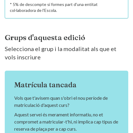
* 5% de descompte si formes part d'una entitat
col·laboradora de l'Escola.
Grups d'aquesta edició
Selecciona el grup i la modalitat als que et
vols inscriure
Matrícula tancada
Vols que t'avisem quan s'obri el nou període de
matriculació d'aquest curs?
Aquest servei és merament informatiu, no et
compromet a matricular-t'hi, ni implica cap tipus de
reserva de plaça per a cap curs.