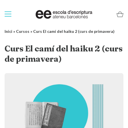
Inici
»
Cursos
»
Curs El camí del haiku 2 (curs de primavera)
Curs El camí del haiku 2 (curs
de primavera)