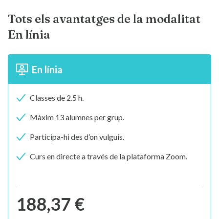
Tots els avantatges de la modalitat
En línia
En línia
Classes de 2.5 h.
Màxim 13 alumnes per grup.
Participa-hi des d’on vulguis.
Curs en directe a través de la plataforma Zoom.
188,37 €