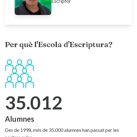
Escriptor
Per què l'Escola d'Escriptura?
35.012
Alumnes
Des de 1998, més de 35.000 alumnes han passat per les