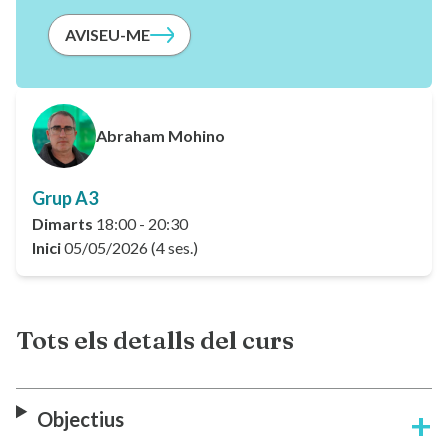
AVISEU-ME
Abraham Mohino
Grup A3
Dimarts
18:00 - 20:30
Inici
05/05/2026 (4 ses.)
Tots els detalls del curs
Objectius