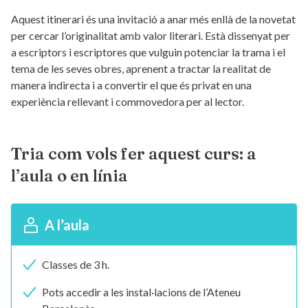
Aquest itinerari és una invitació a anar més enllà de la novetat
per cercar l’originalitat amb valor literari. Està dissenyat per
a escriptors i escriptores que vulguin potenciar la trama i el
tema de les seves obres, aprenent a tractar la realitat de
manera indirecta i a convertir el que és privat en una
experiència rellevant i commovedora per al lector.
Tria com vols fer aquest curs: a
l’aula o en línia
A l’aula
Classes de 3 h.
Pots accedir a les instal·lacions de l’Ateneu