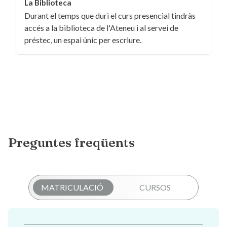
La Biblioteca
Durant el temps que duri el curs presencial tindràs
accés a la biblioteca de l'Ateneu i al servei de
préstec, un espai únic per escriure.
Preguntes freqüents
MATRICULACIÓ
CURSOS