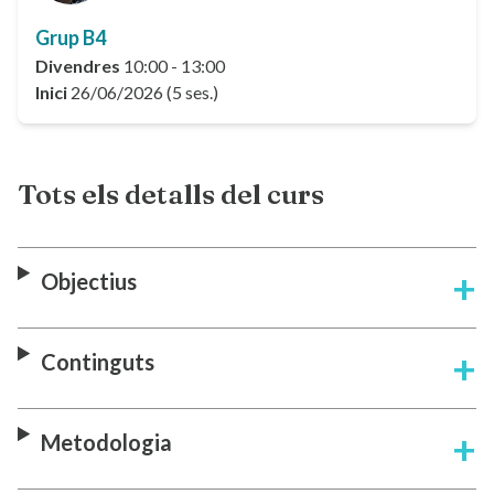
Grup B4
Divendres
10:00 - 13:00
Inici
26/06/2026 (5 ses.)
Tots els detalls del curs
Objectius
Continguts
Metodologia