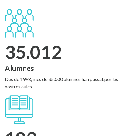
35.012
Alumnes
Des de 1998, més de 35.000 alumnes han passat per les
nostres aules.