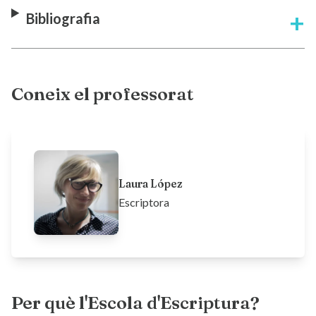
Bibliografia
Coneix el professorat
Laura López
Escriptora
Per què l'Escola d'Escriptura?