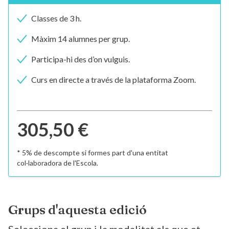
Classes de 3 h.
Màxim 14 alumnes per grup.
Participa-hi des d’on vulguis.
Curs en directe a través de la plataforma Zoom.
305,50 €
* 5% de descompte si formes part d'una entitat
col·laboradora de l'Escola.
Grups d'aquesta edició