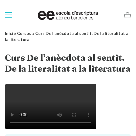
Inici
»
Cursos
»
Curs De l’anècdota al sentit. De la literalitat a
la literatura
Curs De l’anècdota al sentit.
De la literalitat a la literatura