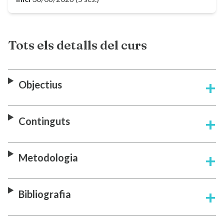
Tots els detalls del curs
Objectius
Continguts
Metodologia
Bibliografia