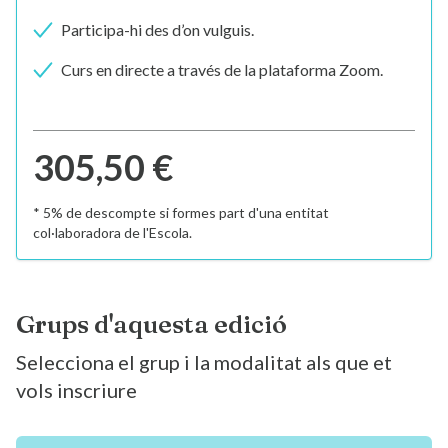
Participa-hi des d’on vulguis.
Curs en directe a través de la plataforma Zoom.
305,50 €
* 5% de descompte si formes part d'una entitat
col·laboradora de l'Escola.
Grups d'aquesta edició
Selecciona el grup i la modalitat als que et
vols inscriure