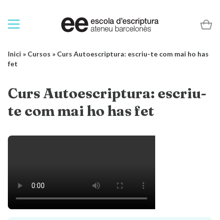
Inici
»
Cursos
»
Curs Autoescriptura: escriu-te com mai ho has
fet
Curs Autoescriptura: escriu-
te com mai ho has fet