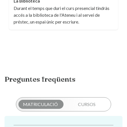
La Biblioteca
Durant el temps que duri el curs presencial tindràs
accés a la biblioteca de l'Ateneu i al servei de
préstec, un espai únic per escriure.
Preguntes freqüents
MATRICULACIÓ
CURSOS