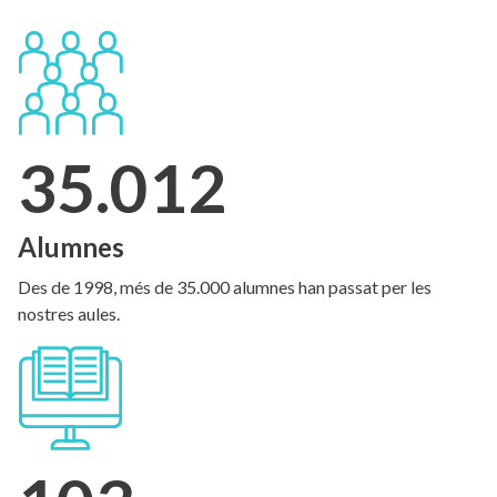
35.012
Alumnes
Des de 1998, més de 35.000 alumnes han passat per les
nostres aules.