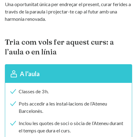
Una oportunitat única per endreçar el present, curar ferides a
través de la paraula i projectar-te cap al futur amb una
harmonia renovada.
Tria com vols fer aquest curs: a
l’aula o en línia
A l’aula
Classes de 3 h.
Pots accedir a les instal·lacions de l’Ateneu
Barcelonès.
Inclou les quotes de soci o sòcia de l’Ateneu durant
el temps que dura el curs.