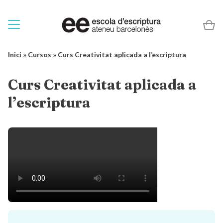
Inici
»
Cursos
»
Curs Creativitat aplicada a l’escriptura
Curs Creativitat aplicada a
l’escriptura