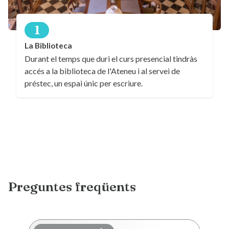
1
La Biblioteca
Durant el temps que duri el curs presencial tindràs
accés a la biblioteca de l'Ateneu i al servei de
préstec, un espai únic per escriure.
Preguntes freqüents