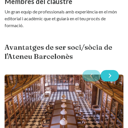
Membres del claustre
Un gran equip de professionals amb experiència en el món
editorial i acadèmic que et guiarà en el teu procés de
formació.
Avantatges de ser soci/sòcia de
l'Ateneu Barcelonès