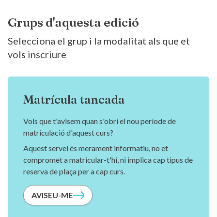
Grups d'aquesta edició
Selecciona el grup i la modalitat als que et
vols inscriure
Matrícula tancada
Vols que t'avisem quan s'obri el nou període de
matriculació d'aquest curs?
Aquest servei és merament informatiu, no et
compromet a matricular-t'hi, ni implica cap tipus de
reserva de plaça per a cap curs.
AVISEU-ME