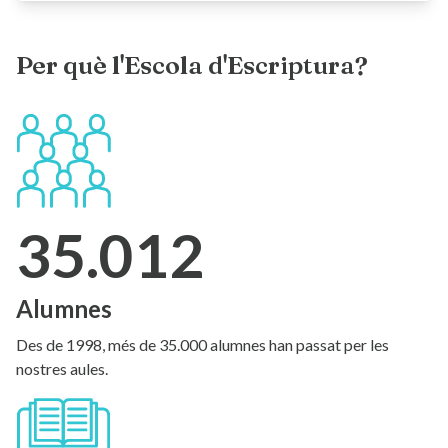
Per què l'Escola d'Escriptura?
35.012
Alumnes
Des de 1998, més de 35.000 alumnes han passat per les
nostres aules.