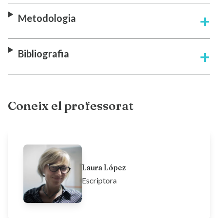
Metodologia
Bibliografia
Coneix el professorat
Laura López
Escriptora