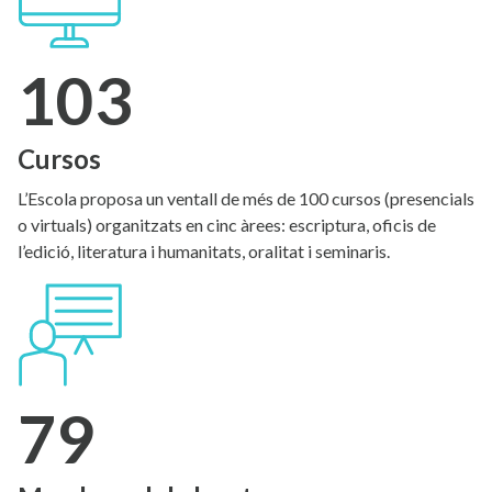
103
Cursos
L’Escola proposa un ventall de més de 100 cursos (presencials
o virtuals) organitzats en cinc àrees: escriptura, oficis de
l’edició, literatura i humanitats, oralitat i seminaris.
79