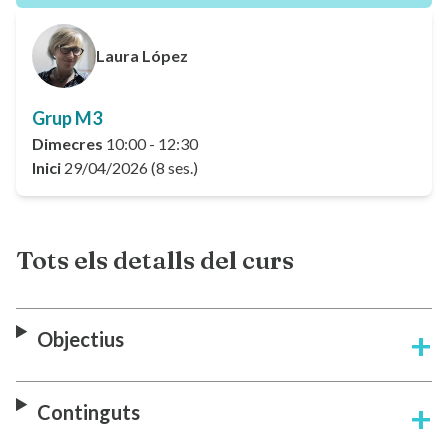
Laura López
Grup M3
Dimecres
10:00 - 12:30
Inici
29/04/2026 (8 ses.)
Tots els detalls del curs
Objectius
Continguts