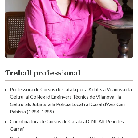
Treball professional
Professora de Cursos de Català per a Adults a Vilanova i la
Geltrú: al Col·legi d’Enginyers Tècnics de Vilanova i la
Geltrú, als Jutjats, a la Policia Local i al Casal d’Avis Can
Pahissa (1984-1989)
Coordinadora de Cursos de Català al CNL Alt Penedès-
Garraf