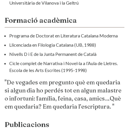
Universitària de Vilanova i la Geltrú
Formació acadèmica
Programa de Doctorat en Literatura Catalana Moderna
Llicenciada en Filologia Catalana (UB, 1988)
Nivells D i E de la Junta Permanent de Català
Cicle complet de Narrativa i Novel·la a l’Aula de Lletres.
Escola de les Arts Escrites (1995-1998)
"De vegades em pregunto què em quedaria
si algun dia ho perdés tot en algun malastre
o infortuni: família, feina, casa, amics…Què
em quedaria? Em quedaria l’escriptura. "
Publicacions