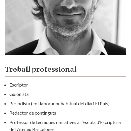
Treball professional
Escriptor
Guionista
Periodista (col·laborador habitual del diari El País)
Redactor de continguts
Professor de tècniques narratives a l’Escola d’Escriptura
de l’Ateneu Barcelonès