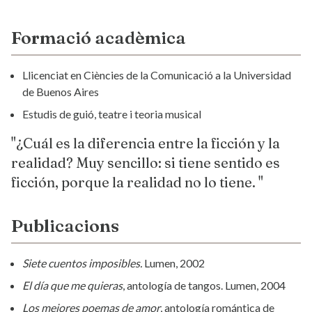
Formació acadèmica
Llicenciat en Ciències de la Comunicació a la Universidad
de Buenos Aires
Estudis de guió, teatre i teoria musical
"¿Cuál es la diferencia entre la ficción y la
realidad? Muy sencillo: si tiene sentido es
ficción, porque la realidad no lo tiene. "
Publicacions
Siete cuentos imposibles.
Lumen, 2002
El día que me quieras
, antología de tangos. Lumen, 2004
Los mejores poemas de amor
, antología romántica de