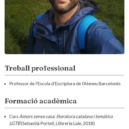
Treball professional
Professor de l’Escola d’Escriptura de l’Ateneu Barcelonès
Formació acadèmica
Curs
Amors sense casa
:
literatura catalana i temàtica
LGTB
(Sebastià Portell, Llibreria Laie, 2018)