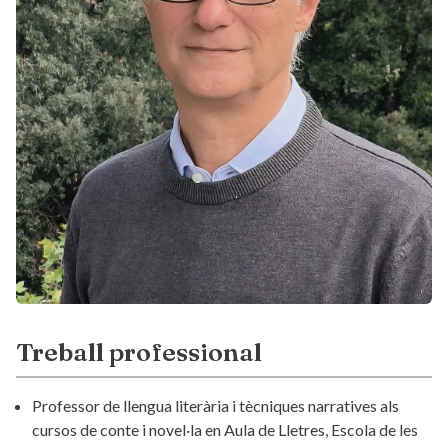
Treball professional
Professor de llengua literària i tècniques narratives als
cursos de conte i novel·la en Aula de Lletres, Escola de les