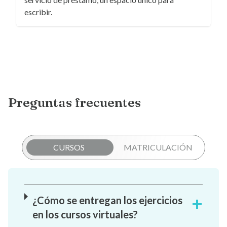
escribir.
Preguntas frecuentes
CURSOS
MATRICULACIÓN
¿Cómo se entregan los ejercicios
en los cursos virtuales?