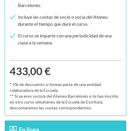
Barcelonès.
Incluye las cuotas de socio o socia del Ateneu
durante el tiempo que dure el curso.
El curso se imparte con una periodicidad de una
clase a la semana.
433,00 €
* 5% de descuento si formas parte de una entidad
colaboradora de la Escuela.
** Si ya eres socio/a del Ateneu Barcelonès o te has inscrito
en otro curso simultáneo de la Escuela de Escritura,
descontaremos las cuotas correspondientes.
En línea