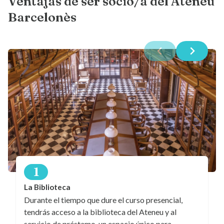
Ventajas de ser socio/a del Ateneu
Barcelonès
1
La Biblioteca
Durante el tiempo que dure el curso presencial,
tendrás acceso a la biblioteca del Ateneu y al
servicio de préstamo, un espacio único para