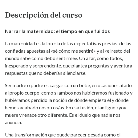
Descripción del curso
Narrar la maternidad: el tiempo en que fui dos
La maternidad es la lotería de las expectativas previas, de las
confiadas apuestas al «sé cómo me sentiré» y al «el resto del
mundo sabe cómo debo sentirme». Un azar, como todos,
inesperado y sorprendente, que plantea preguntas y aventura
respuestas que no deberían silenciarse.
Ser madre o padre es cargar con un bebé, en ocasiones atado
al propio cuerpo, como si ambos nos hubiéramos fusionado y
hubiéramos perdido la noción de dónde empieza él y dónde
hemos acabado nosotros/as. En esa fusión, el antiguo «yo»
muere y renace otro diferente. Es el duelo que nadie nos
anuncia.
Una transformación que puede parecer pesada como el