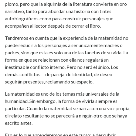
plomo, pero que la alquimia de la literatura convierte en oro
narrativo, tanto para abordar una historia con tintes
autobiográficos como para construir personajes que
acompañen al lector después de cerrar el libro.
Tendremos en cuenta que la experiencia de la maternidad no
puede reducir a los personajes a ser únicamente madres o
padres, sino que esta es solo una de las facetas de su vida. La
forma en que se relacionan con ella nos regalará un
inestimable conflicto interno. Pero no será el único. Los
demás conflictos —de pareja, de identidad, de deseo—
seguirán presentes, reclamando su espacio.
La maternidad es uno de los temas más universales de la
humanidad. Sin embargo, la forma de vivirla siempre es
particular. Cuando la maternidad se narra con una voz propia,
el relato resultante no se parecerá a ningún otro que se haya
escrito antes.
Eso es lo que aprenderemos en este curso: a descubrir