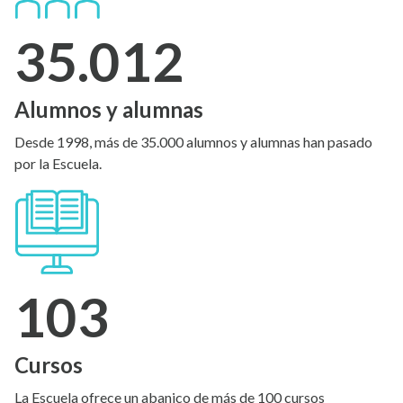
35.012
Alumnos y alumnas
Desde 1998, más de 35.000 alumnos y alumnas han pasado
por la Escuela.
103
Cursos
La Escuela ofrece un abanico de más de 100 cursos