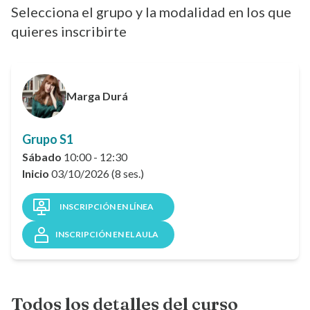
Selecciona el grupo y la modalidad en los que
quieres inscribirte
Marga Durá
Grupo S1
Sábado
10:00 - 12:30
Inicio
03/10/2026 (8 ses.)
INSCRIPCIÓN EN LÍNEA
INSCRIPCIÓN EN EL AULA
Todos los detalles del curso