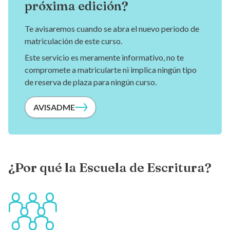
próxima edición?
Te avisaremos cuando se abra el nuevo periodo de
matriculación de este curso.
Este servicio es meramente informativo, no te
compromete a matricularte ni implica ningún tipo
de reserva de plaza para ningún curso.
AVISADME
¿Por qué la Escuela de Escritura?