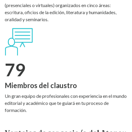
(presenciales o virtuales) organizados en cinco áreas:
escritura, oficios de la edición, literatura y humanidades,
oralidad y seminarios.
79
Miembros del claustro
Un gran equipo de profesionales con experiencia en el mundo
editorial y académico que te guiará en tu proceso de
formación.