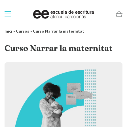
Inici
»
Cursos
»
Curso Narrar la maternitat
Curso Narrar la maternitat