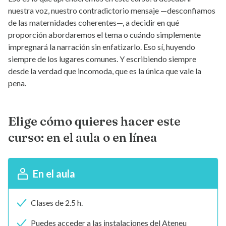
nuestra voz, nuestro contradictorio mensaje —desconfiamos
de las maternidades coherentes—, a decidir en qué
proporción abordaremos el tema o cuándo simplemente
impregnará la narración sin enfatizarlo. Eso sí, huyendo
siempre de los lugares comunes. Y escribiendo siempre
desde la verdad que incomoda, que es la única que vale la
pena.
Elige cómo quieres hacer este
curso: en el aula o en línea
En el aula
Clases de 2.5 h.
Puedes acceder a las instalaciones del Ateneu