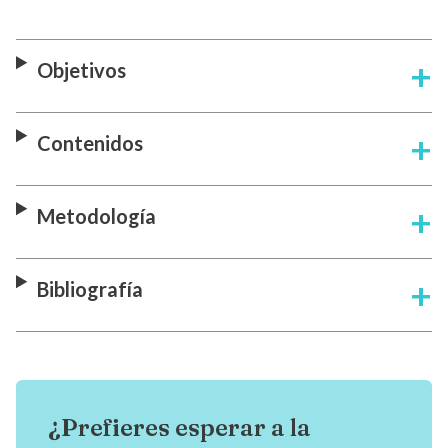
Objetivos
Contenidos
Metodología
Bibliografía
¿Prefieres esperar a la