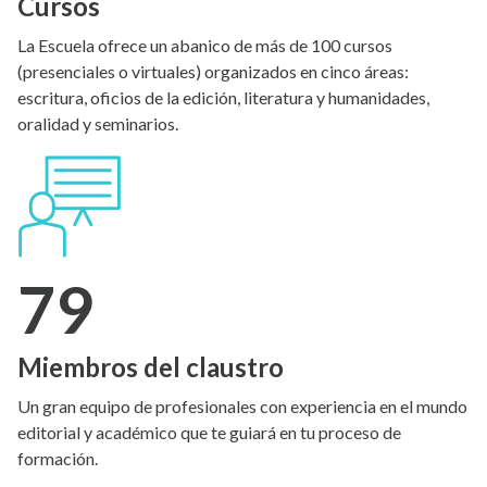
Cursos
La Escuela ofrece un abanico de más de 100 cursos
(presenciales o virtuales) organizados en cinco áreas:
escritura, oficios de la edición, literatura y humanidades,
oralidad y seminarios.
79
Miembros del claustro
Un gran equipo de profesionales con experiencia en el mundo
editorial y académico que te guiará en tu proceso de
formación.