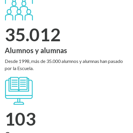
35.012
Alumnos y alumnas
Desde 1998, más de 35.000 alumnos y alumnas han pasado
por la Escuela.
103