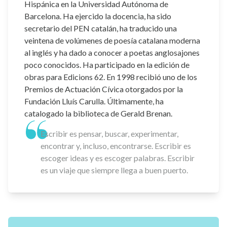
Hispánica en la Universidad Autónoma de
Barcelona. Ha ejercido la docencia, ha sido
secretario del PEN catalán, ha traducido una
veintena de volúmenes de poesía catalana moderna
al inglés y ha dado a conocer a poetas anglosajones
poco conocidos. Ha participado en la edición de
obras para Edicions 62. En 1998 recibió uno de los
Premios de Actuación Cívica otorgados por la
Fundación Lluís Carulla. Últimamente, ha
catalogado la biblioteca de Gerald Brenan.
Escribir es pensar, buscar, experimentar,
encontrar y, incluso, encontrarse. Escribir es
escoger ideas y es escoger palabras. Escribir
es un viaje que siempre llega a buen puerto.