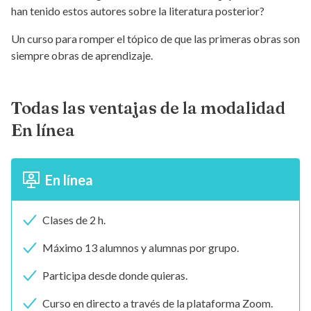
han tenido estos autores sobre la literatura posterior?
Un curso para romper el tópico de que las primeras obras son
siempre obras de aprendizaje.
Todas las ventajas de la modalidad
En línea
En línea
Clases de 2 h.
Máximo 13 alumnos y alumnas por grupo.
Participa desde donde quieras.
Curso en directo a través de la plataforma Zoom.