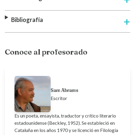
Bibliografía
Conoce al profesorado
Sam Abrams
Escritor
Es un poeta, ensayista, traductor y crítico literario
estadounidense (Beckley, 1952). Se estableció en
Cataluña en los años 1970 y se licenció en Filología