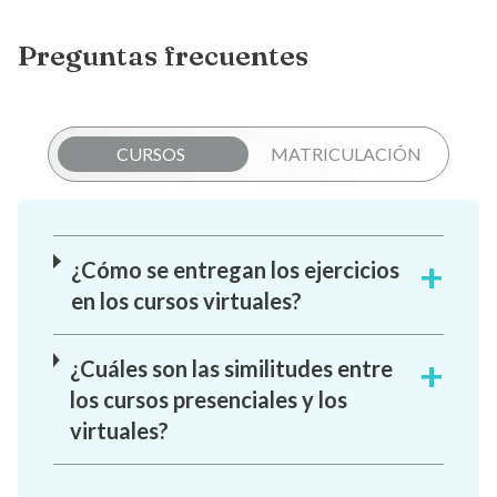
Preguntas frecuentes
CURSOS
MATRICULACIÓN
¿Cómo se entregan los ejercicios
en los cursos virtuales?
¿Cuáles son las similitudes entre
los cursos presenciales y los
virtuales?