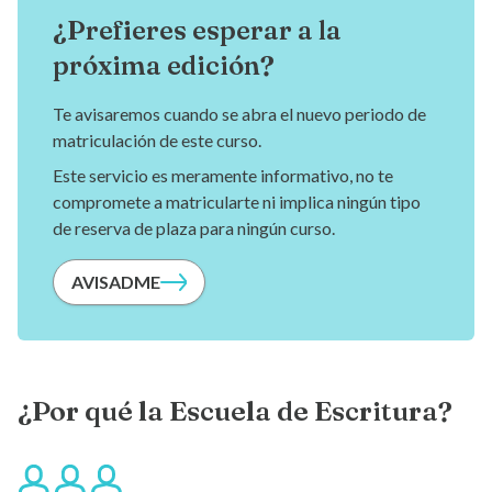
¿Prefieres esperar a la
próxima edición?
Te avisaremos cuando se abra el nuevo periodo de
matriculación de este curso.
Este servicio es meramente informativo, no te
compromete a matricularte ni implica ningún tipo
de reserva de plaza para ningún curso.
AVISADME
¿Por qué la Escuela de Escritura?