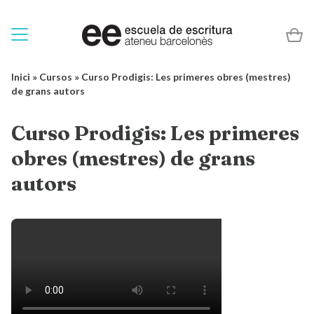
Inici
»
Cursos
»
Curso Prodigis: Les primeres obres (mestres)
de grans autors
Curso Prodigis: Les primeres
obres (mestres) de grans
autors