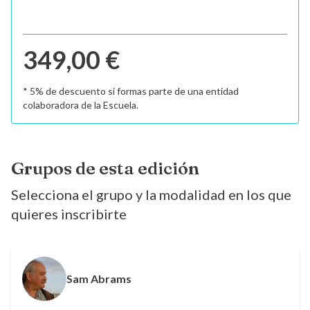
349,00 €
* 5% de descuento si formas parte de una entidad
colaboradora de la Escuela.
Grupos de esta edición
Selecciona el grupo y la modalidad en los que
quieres inscribirte
Sam Abrams