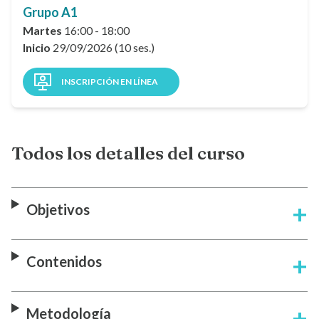
Grupo A1
Martes
16:00 - 18:00
Inicio
29/09/2026 (10 ses.)
INSCRIPCIÓN EN LÍNEA
Todos los detalles del curso
Objetivos
Contenidos
Metodología