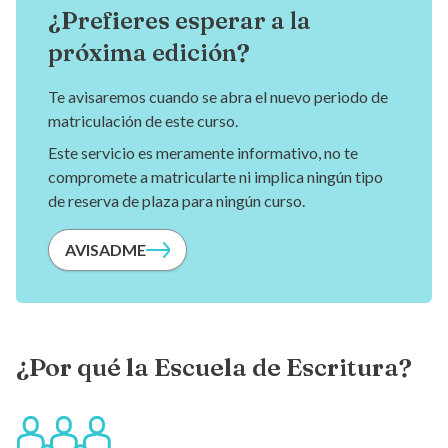
¿Prefieres esperar a la
próxima edición?
Te avisaremos cuando se abra el nuevo periodo de
matriculación de este curso.
Este servicio es meramente informativo, no te
compromete a matricularte ni implica ningún tipo
de reserva de plaza para ningún curso.
AVISADME
¿Por qué la Escuela de Escritura?