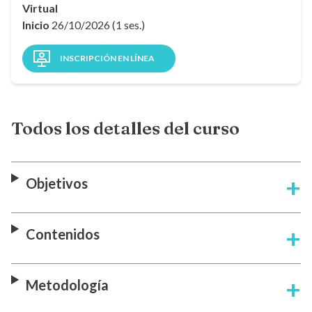
Virtual
Inicio
26/10/2026 (1 ses.)
INSCRIPCIÓN EN LÍNEA
Todos los detalles del curso
Objetivos
Contenidos
Metodología