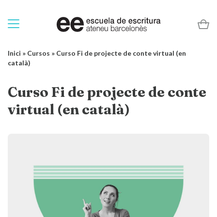
Inici
»
Cursos
»
Curso Fi de projecte de conte virtual (en
català)
Curso Fi de projecte de conte
virtual (en català)