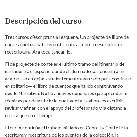
Descripción del curso
Tres cursos d’escriptura a l’esquena. Un projecte de llibre de
contes que ha anat creixent, conte a conte, reescriptura a
reescriptura. Ara toca tancar-lo.
Fi de projecte de conte es el último tramo del itinerario de
narradores: el espacio donde el alumnado se concentra en
acabar —o en dejar suficientemente avanzado para continuar
en solitario— el libro de cuentos que ha ido construyendo
desde Narrativa. No hay nuevos conceptos que aprender ni
técnicas por descubrir: lo que hace falta ahora es escribir,
revisar y afinar, con el apoyo del profesorado y la distancia
crítica que da el tiempo.
El curso continúa el trabajo iniciado en Conte I y Conte II: la
escritura y reescritura de los cuentos de la colección, la