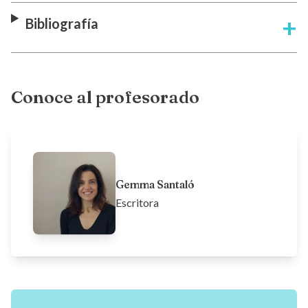
Bibliografía
Conoce al profesorado
Gemma Santaló
Escritora