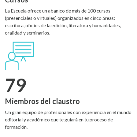
La Escuela ofrece un abanico de más de 100 cursos
(presenciales o virtuales) organizados en cinco áreas:
escritura, oficios de la edición, literatura y humanidades,
oralidad y seminarios.
79
Miembros del claustro
Un gran equipo de profesionales con experiencia en el mundo
editorial y académico que te guiará en tu proceso de
formación.