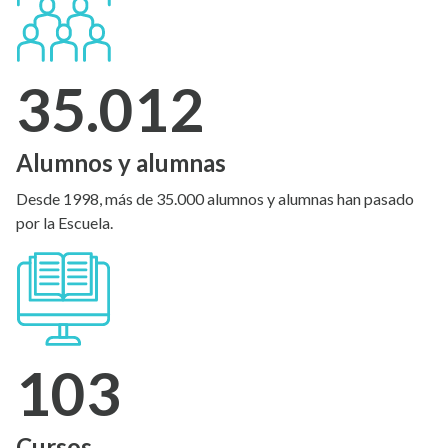
35.012
Alumnos y alumnas
Desde 1998, más de 35.000 alumnos y alumnas han pasado
por la Escuela.
103
Cursos