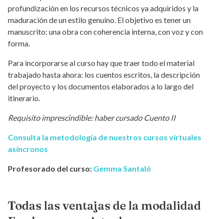
profundización en los recursos técnicos ya adquiridos y la
maduración de un estilo genuino. El objetivo es tener un
manuscrito: una obra con coherencia interna, con voz y con
forma.
Para incorporarse al curso hay que traer todo el material
trabajado hasta ahora: los cuentos escritos, la descripción
del proyecto y los documentos elaborados a lo largo del
itinerario.
Requisito imprescindible: haber cursado Cuento II
Consulta la metodología de nuestros cursos virtuales
asíncronos
Profesorado del curso:
Gemma Santaló
Todas las ventajas de la modalidad