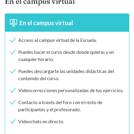
En el campus virtual
En el campus virtual
Acceso al campus virtual de la Escuela.
Puedes hacer el curso desde donde quieras y en
cualquier horario.
Puedes descargarte las unidades didácticas del
contenido del curso.
Videocorrecciones personalizadas de tus ejercicios.
Contacto a través del foro con el resto de
participantes y el profesorado.
Videochats en directo.