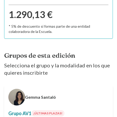
1.290,13 €
* 5% de descuento si formas parte de una entidad
colaboradora de la Escuela.
Grupos de esta edición
Selecciona el grupo y la modalidad en los que
quieres inscribirte
Gemma Santaló
Grupo AV1
¡ÚLTIMAS PLAZAS!