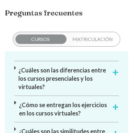
Preguntas frecuentes
CURSOS
MATRICULACIÓN
¿Cuáles son las diferencias entre
los cursos presenciales y los
virtuales?
¿Cómo se entregan los ejercicios
en los cursos virtuales?
¿Cuáles son las similitudes entre