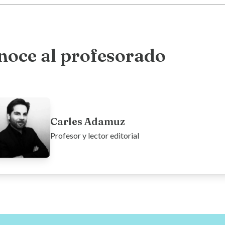
noce al profesorado
Carles Adamuz
Profesor y lector editorial