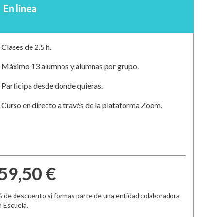
En línea
Clases de 2.5 h.
Máximo 13 alumnos y alumnas por grupo.
Participa desde donde quieras.
Curso en directo a través de la plataforma Zoom.
59,50 €
% de descuento si formas parte de una entidad colaboradora
a Escuela.