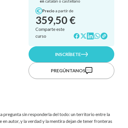
en
catalán o castellano
Precio
a partir de
359,50 €
Comparte este
curso
INSCRÍBETE
PREGÚNTANOS
 pregunta sin responderla del todo: un territorio entre la
e en autor, y la verdad y la mentira dejan de tener fronteras