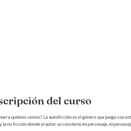
scripción del curso
narra quiénes somos? La autoficción es el género que juega con esta
y la no ficción donde el autor se convierte en personaje, el personaj