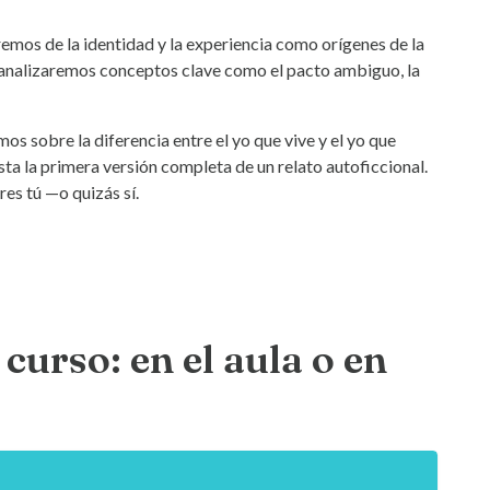
emos de la identidad y la experiencia como orígenes de la
y analizaremos conceptos clave como el pacto ambiguo, la
os sobre la diferencia entre el yo que vive y el yo que
asta la primera versión completa de un relato autoficcional.
res tú —o quizás sí.
curso: en el aula o en