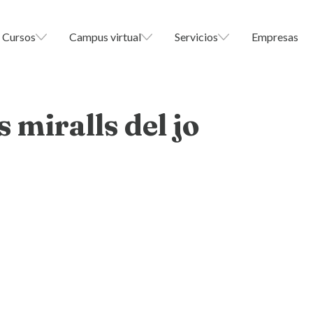
Cursos
Campus virtual
Servicios
Empresas
 miralls del jo