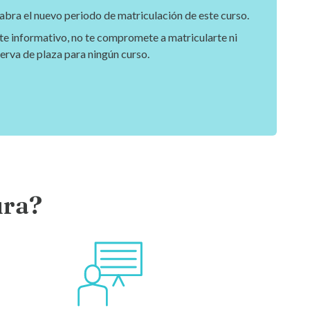
bra el nuevo periodo de matriculación de este curso.
te informativo, no te compromete a matricularte ni
serva de plaza para ningún curso.
ura?