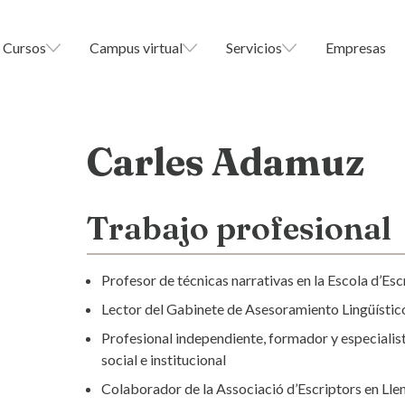
Cursos
Campus virtual
Servicios
Empresas
Carles Adamuz
Trabajo profesional
Profesor de técnicas narrativas en la Escola d’Es
Lector del Gabinete de Asesoramiento Lingüístico 
Profesional independiente, formador y especialist
social e institucional
Colaborador de la Associació d’Escriptors en Ll