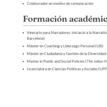
Colaborador en medios de comunicación
Formación académi
Itinerario para Narradores: Iniciació a la Narrativa
Barcelona)
Máster en Coaching y Liderazgo Personal (UB)
Máster en Ciudadanía y Gestión de la Diversidad 
Master in Public and Social Policies (The Johns 
Licenciatura en Ciencias Políticas y Sociales (UPF