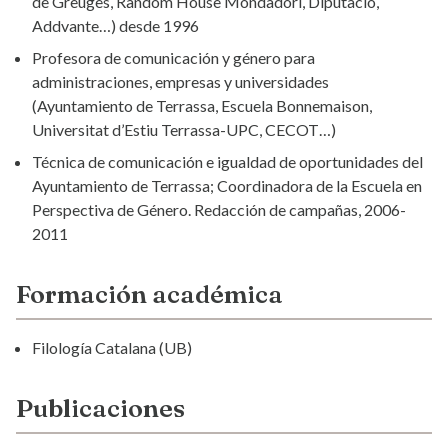
de Greuges, Random House Mondadori, Diputació,
Addvante…) desde 1996
Profesora de comunicación y género para
administraciones, empresas y universidades
(Ayuntamiento de Terrassa, Escuela Bonnemaison,
Universitat d’Estiu Terrassa-UPC, CECOT…)
Técnica de comunicación e igualdad de oportunidades del
Ayuntamiento de Terrassa; Coordinadora de la Escuela en
Perspectiva de Género. Redacción de campañas, 2006-
2011
Formación académica
Filología Catalana (UB)
Publicaciones