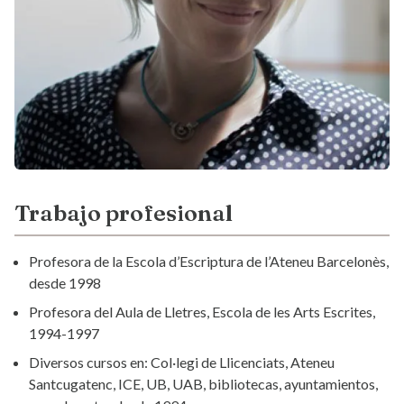
Trabajo profesional
Profesora de la Escola d’Escriptura de l’Ateneu Barcelonès,
desde 1998
Profesora del Aula de Lletres, Escola de les Arts Escrites,
1994-1997
Diversos cursos en: Col·legi de Llicenciats, Ateneu
Santcugatenc, ICE, UB, UAB, bibliotecas, ayuntamientos,