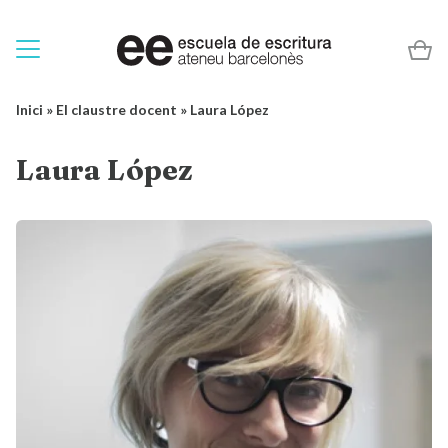
Inici
»
El claustre docent
»
Laura López
Laura López