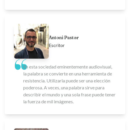
Antoni Pastor
Escritor
En esta sociedad eminentemente audiovisual,
la palabra se convierte en una herramienta de
resistencia. Utilizarla puede ser una elección
poderosa. A veces, una palabra sirve para
describir el mundo y una sola frase puede tener
la fuerza de mil imágenes.