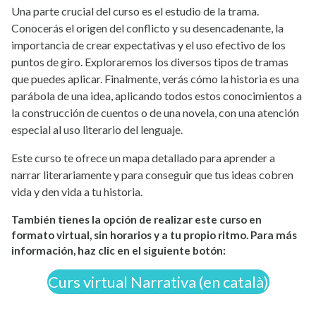
Una parte crucial del curso es el estudio de la trama.
Conocerás el origen del conflicto y su desencadenante, la
importancia de crear expectativas y el uso efectivo de los
puntos de giro. Exploraremos los diversos tipos de tramas
que puedes aplicar. Finalmente, verás cómo la historia es una
parábola de una idea, aplicando todos estos conocimientos a
la construcción de cuentos o de una novela, con una atención
especial al uso literario del lenguaje.
Este curso te ofrece un mapa detallado para aprender a
narrar literariamente y para conseguir que tus ideas cobren
vida y den vida a tu historia.
También tienes la opción de realizar este curso en
formato virtual, sin horarios y a tu propio ritmo.
Para más
información, haz clic en el siguiente botón:
Curs virtual Narrativa (en català)