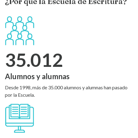
¿Por qué la Escuela de Escritura?
35.012
Alumnos y alumnas
Desde 1998, más de 35.000 alumnos y alumnas han pasado
por la Escuela.