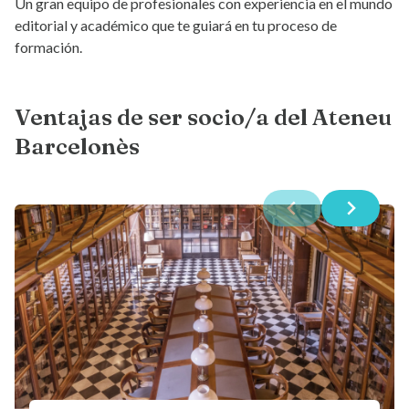
Un gran equipo de profesionales con experiencia en el mundo
editorial y académico que te guiará en tu proceso de
formación.
Ventajas de ser socio/a del Ateneu
Barcelonès