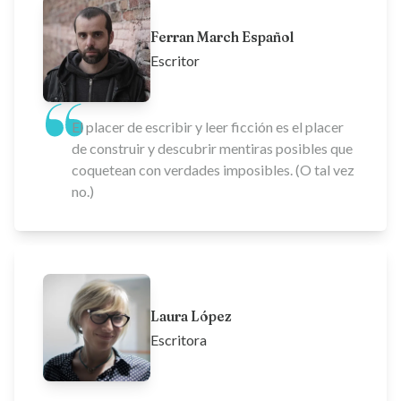
Ferran March Español
Escritor
El placer de escribir y leer ficción es el placer
de construir y descubrir mentiras posibles que
coquetean con verdades imposibles. (O tal vez
no.)
Laura López
Escritora