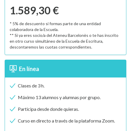
1.589,30 €
* 5% de descuento si formas parte de una entidad
colaboradora de la Escuela.
** Si ya eres socio/a del Ateneu Barcelonès o te has inscrito
en otro curso simultáneo de la Escuela de Escritura,
descontaremos las cuotas correspondientes.
En línea
Clases de 3 h.
Máximo 13 alumnos y alumnas por grupo.
Participa desde donde quieras.
Curso en directo a través de la plataforma Zoom.