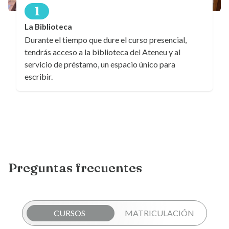
1
La Biblioteca
Durante el tiempo que dure el curso presencial,
tendrás acceso a la biblioteca del Ateneu y al
servicio de préstamo, un espacio único para
escribir.
Preguntas frecuentes
CURSOS
MATRICULACIÓN