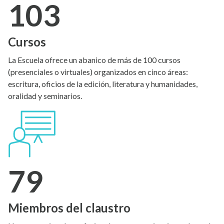
103
Cursos
La Escuela ofrece un abanico de más de 100 cursos
(presenciales o virtuales) organizados en cinco áreas:
escritura, oficios de la edición, literatura y humanidades,
oralidad y seminarios.
79
Miembros del claustro