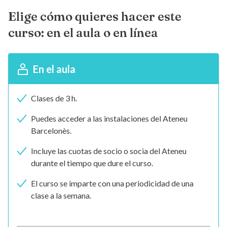
Elige cómo quieres hacer este
curso: en el aula o en línea
En el aula
Clases de 3 h.
Puedes acceder a las instalaciones del Ateneu
Barcelonès.
Incluye las cuotas de socio o socia del Ateneu
durante el tiempo que dure el curso.
El curso se imparte con una periodicidad de una
clase a la semana.