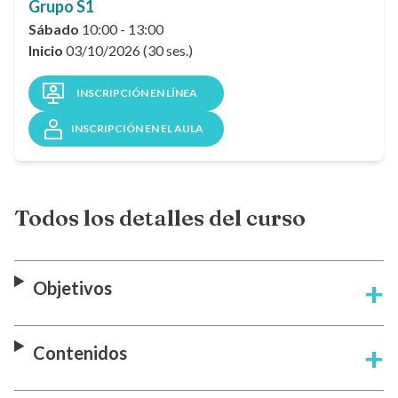
Grupo S1
Sábado
10:00 - 13:00
Inicio
03/10/2026 (30 ses.)
INSCRIPCIÓN EN LÍNEA
INSCRIPCIÓN EN EL AULA
Todos los detalles del curso
Objetivos
Contenidos