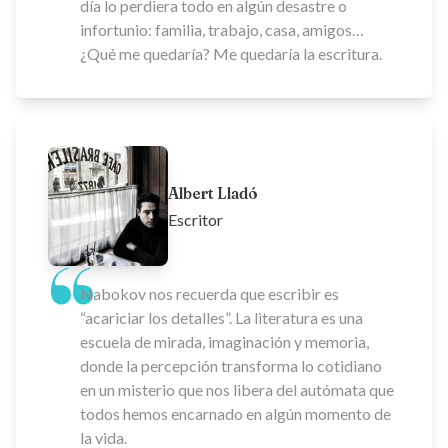
día lo perdiera todo en algún desastre o
infortunio: familia, trabajo, casa, amigos…
¿Qué me quedaría? Me quedaría la escritura.
Albert Lladó
Escritor
Nabokov nos recuerda que escribir es
“acariciar los detalles”. La literatura es una
escuela de mirada, imaginación y memoria,
donde la percepción transforma lo cotidiano
en un misterio que nos libera del autómata que
todos hemos encarnado en algún momento de
la vida.