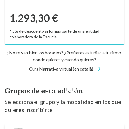
1.293,30 €
* 5% de descuento si formas parte de una entidad
colaboradora de la Escuela.
¿No te van bien los horarios? ¿Prefieres estudiar a tu ritmo,
donde quieras y cuando quieras?
Curs Narrativa virtual (en català)
Grupos de esta edición
Selecciona el grupo y la modalidad en los que
quieres inscribirte