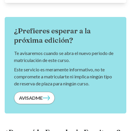
¿Prefieres esperar a la
próxima edición?
Te avisaremos cuando se abra el nuevo periodo de
matriculación de este curso.
Este servicio es meramente informativo, no te
compromete a matricularte ni implica ningún tipo
de reserva de plaza para ningún curso.
AVISADME