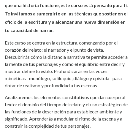
que una historia funcione, este curso está pensado para ti.
Te invitamos a sumergirte en las técnicas que sostienen el
oficio de la escritura y a alcanzar una nueva dimensión en
tu capacidad de narrar.
Este curso se centra en la estructura, comenzando por el
corazón del relato: el narrador y el punto de vista.
Descubrirás cómo la distancia narrativa te permite acceder a
la mente de tus personajes y cómo el equilibrio entre decir y
mostrar define tu estilo. Profundizarás en las voces
miméticas –monólogo, soliloquio, diálogo y epístola– para
dotar de realismo y profundidad a tus escenas.
Analizaremos los elementos constitutivos que dan cuerpo al
texto: el dominio del tiempo del relato y el uso estratégico de
las funciones de la descripción para establecer ambiente y
significado. Aprenderás a modular el ritmo de la escena y a
construir la complejidad de tus personajes.