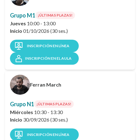
Grupo M1
¡ÚLTIMAS PLAZAS!
Jueves
10:00 - 13:00
Inicio
01/10/2026 (30 ses.)
INSCRIPCIÓN EN LÍNEA
INSCRIPCIÓN EN EL AULA
Ferran March
Grupo N1
¡ÚLTIMAS PLAZAS!
Miércoles
10:30 - 13:30
Inicio
30/09/2026 (30 ses.)
INSCRIPCIÓN EN LÍNEA