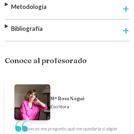
Metodología
Bibliografía
Conoce al profesorado
Mª Rosa Nogué
Escritora
A veces me pregunto qué me quedaría si algún