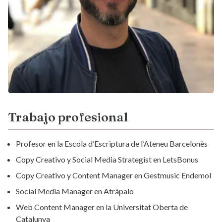
Trabajo profesional
Profesor en la Escola d’Escriptura de l’Ateneu Barcelonès
Copy Creativo y Social Media Strategist en LetsBonus
Copy Creativo y Content Manager en Gestmusic Endemol
Social Media Manager en Atrápalo
Web Content Manager en la Universitat Oberta de
Catalunya