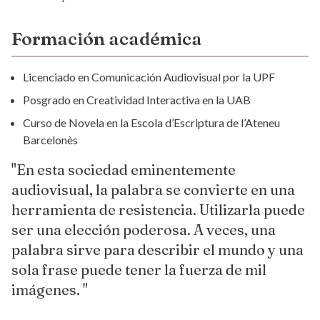
Formación académica
Licenciado en Comunicación Audiovisual por la UPF
Posgrado en Creatividad Interactiva en la UAB
Curso de Novela en la Escola d’Escriptura de l’Ateneu
Barcelonès
"En esta sociedad eminentemente
audiovisual, la palabra se convierte en una
herramienta de resistencia. Utilizarla puede
ser una elección poderosa. A veces, una
palabra sirve para describir el mundo y una
sola frase puede tener la fuerza de mil
imágenes. "