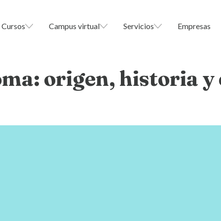
Cursos
Campus virtual
Servicios
Empresas
ma: origen, historia y