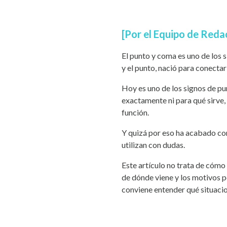
[Por el Equipo de Reda
El punto y coma es uno de los 
y el punto, nació para conectar
Hoy es uno de los signos de pu
exactamente ni para qué sirve, 
función.
Y quizá por eso ha acabado con
utilizan con dudas.
Este artículo no trata de cómo 
de dónde viene y los motivos p
conviene entender qué situacio