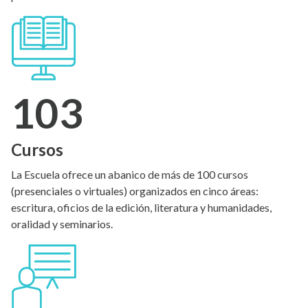
103
Cursos
La Escuela ofrece un abanico de más de 100 cursos
(presenciales o virtuales) organizados en cinco áreas:
escritura, oficios de la edición, literatura y humanidades,
oralidad y seminarios.