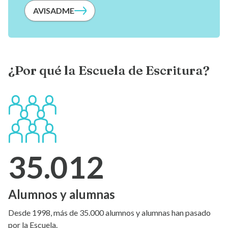
AVISADME
¿Por qué la Escuela de Escritura?
35.012
Alumnos y alumnas
Desde 1998, más de 35.000 alumnos y alumnas han pasado
por la Escuela.