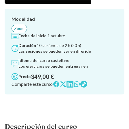
Modalidad
Zoom
Fecha de inicio
1 octubre
Duración
10 sesiones de 2 h (20 h)
Las sesiones se pueden ver en diferido
Idioma del curso
castellano
Los ejercicios se pueden entregar en
349,00 €
Precio
Comparte este curso
Descripción del curso