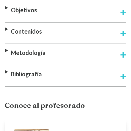
Objetivos
Contenidos
Metodología
Bibliografía
Conoce al profesorado