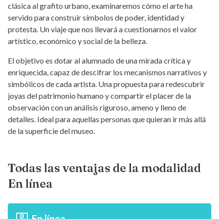
clásica al grafito urbano, examinaremos cómo el arte ha
servido para construir símbolos de poder, identidad y
protesta. Un viaje que nos llevará a cuestionarnos el valor
artístico, económico y social de la belleza.
El objetivo es dotar al alumnado de una mirada crítica y
enriquecida, capaz de descifrar los mecanismos narrativos y
simbólicos de cada artista. Una propuesta para redescubrir
joyas del patrimonio humano y compartir el placer de la
observación con un análisis riguroso, ameno y lleno de
detalles. Ideal para aquellas personas que quieran ir más allá
de la superficie del museo.
Todas las ventajas de la modalidad
En línea
En línea