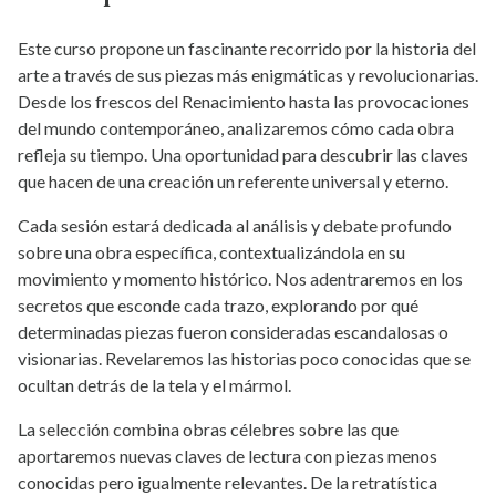
Este curso propone un fascinante recorrido por la historia del
arte a través de sus piezas más enigmáticas y revolucionarias.
Desde los frescos del Renacimiento hasta las provocaciones
del mundo contemporáneo, analizaremos cómo cada obra
refleja su tiempo. Una oportunidad para descubrir las claves
que hacen de una creación un referente universal y eterno.
Cada sesión estará dedicada al análisis y debate profundo
sobre una obra específica, contextualizándola en su
movimiento y momento histórico. Nos adentraremos en los
secretos que esconde cada trazo, explorando por qué
determinadas piezas fueron consideradas escandalosas o
visionarias. Revelaremos las historias poco conocidas que se
ocultan detrás de la tela y el mármol.
La selección combina obras célebres sobre las que
aportaremos nuevas claves de lectura con piezas menos
conocidas pero igualmente relevantes. De la retratística