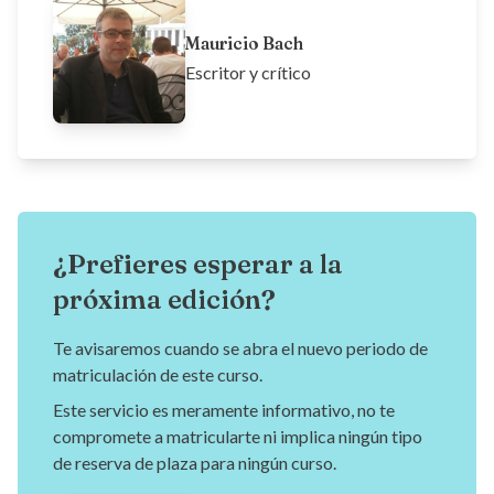
Mauricio Bach
Escritor y crítico
¿Prefieres esperar a la
próxima edición?
Te avisaremos cuando se abra el nuevo periodo de
matriculación de este curso.
Este servicio es meramente informativo, no te
compromete a matricularte ni implica ningún tipo
de reserva de plaza para ningún curso.