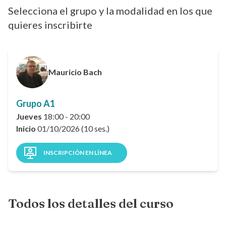
Selecciona el grupo y la modalidad en los que
quieres inscribirte
Mauricio Bach
Grupo A1
Jueves
18:00 - 20:00
Inicio
01/10/2026 (10 ses.)
INSCRIPCIÓN EN LÍNEA
Todos los detalles del curso