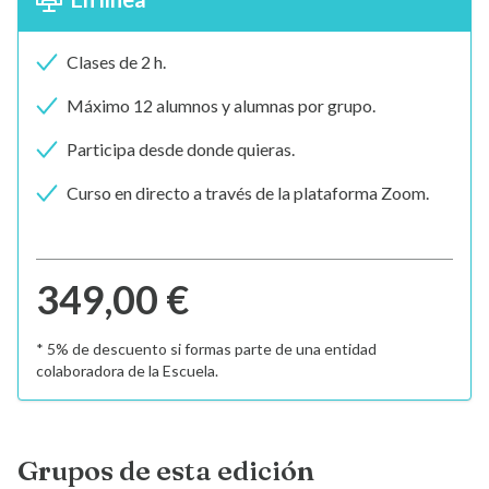
Clases de 2 h.
Máximo 12 alumnos y alumnas por grupo.
Participa desde donde quieras.
Curso en directo a través de la plataforma Zoom.
349,00 €
* 5% de descuento si formas parte de una entidad
colaboradora de la Escuela.
Grupos de esta edición