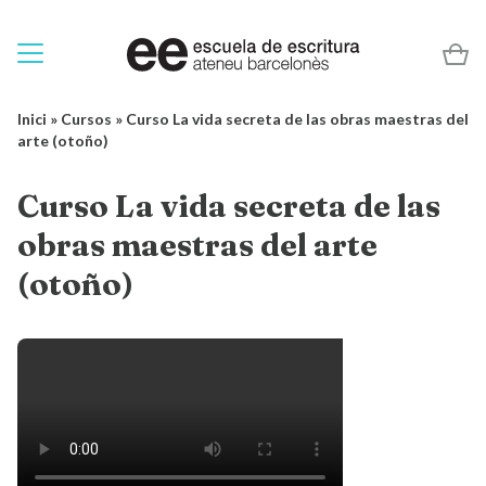
Inici
»
Cursos
»
Curso La vida secreta de las obras maestras del
arte (otoño)
Curso La vida secreta de las
obras maestras del arte
(otoño)