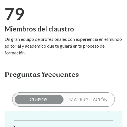
79
Miembros del claustro
Un gran equipo de profesionales con experiencia en el mundo
editorial y académico que te guiará en tu proceso de
formación.
Preguntas frecuentes
CURSOS
MATRICULACIÓN