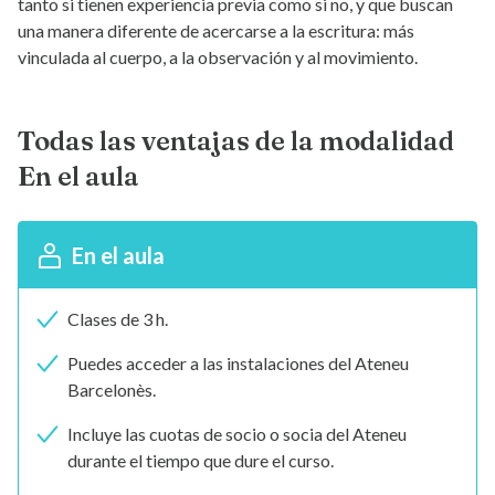
tanto si tienen experiencia previa como si no, y que buscan
una manera diferente de acercarse a la escritura: más
vinculada al cuerpo, a la observación y al movimiento.
Todas las ventajas de la modalidad
En el aula
En el aula
Clases de 3 h.
Puedes acceder a las instalaciones del Ateneu
Barcelonès.
Incluye las cuotas de socio o socia del Ateneu
durante el tiempo que dure el curso.