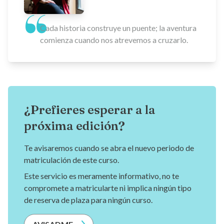
Cada historia construye un puente; la aventura
comienza cuando nos atrevemos a cruzarlo.
¿Prefieres esperar a la
próxima edición?
Te avisaremos cuando se abra el nuevo periodo de
matriculación de este curso.
Este servicio es meramente informativo, no te
compromete a matricularte ni implica ningún tipo
de reserva de plaza para ningún curso.