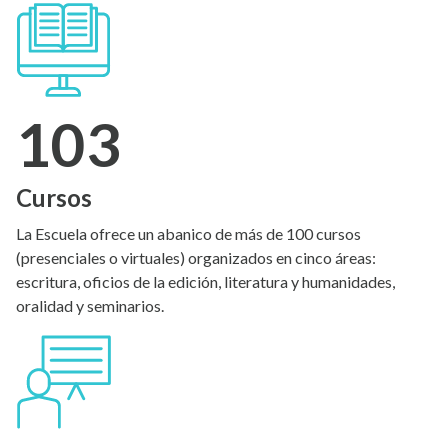
103
Cursos
La Escuela ofrece un abanico de más de 100 cursos
(presenciales o virtuales) organizados en cinco áreas:
escritura, oficios de la edición, literatura y humanidades,
oralidad y seminarios.