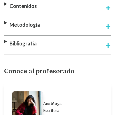
Contenidos
Metodología
Bibliografía
Conoce al profesorado
Ana Moya
Escritora