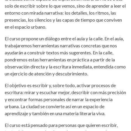
solo de escribir sobre lo que vemos, sino de aprender a leer el
entorno con mirada narrativa: los detalles, los ritmos, las
presencias, los silencios y las capas de tiempo que conviven
en el espacio urbano.
El curso propone un diálogo entre el aula y la calle. En el aula,
trabajaremos herramientas narrativas concretas que nos
ayudarán a construir textos más sugerentes. En la calle,
pondremos estas herramientas en práctica a partir de la
observación directa y la escritura inmediata, entendida como
un ejercicio de atención y descubrimiento.
El objetivo es escribir y, sobre todo, activar procesos de
escritura: mirar y escuchar mejor, describir con más precisión
y encontrar formas personales de narrar la experiencia
urbana. La ciudad se convierte así en un espacio de
aprendizaje y también en una materia literaria viva.
El curso está pensado para personas que quieren escribir,