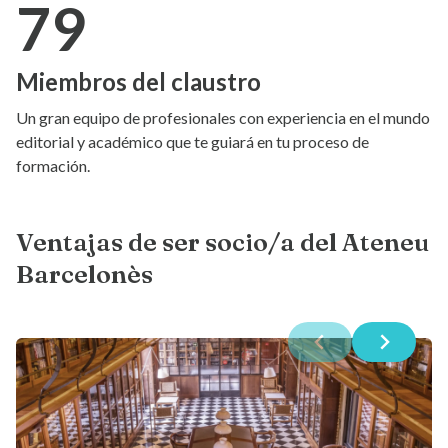
79
Miembros del claustro
Un gran equipo de profesionales con experiencia en el mundo
editorial y académico que te guiará en tu proceso de
formación.
Ventajas de ser socio/a del Ateneu
Barcelonès