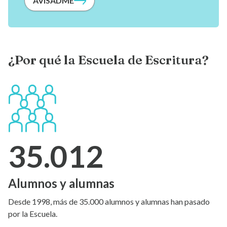
AVISADME
¿Por qué la Escuela de Escritura?
35.012
Alumnos y alumnas
Desde 1998, más de 35.000 alumnos y alumnas han pasado
por la Escuela.