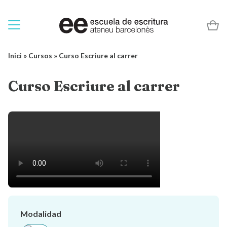
Inici
»
Cursos
»
Curso Escriure al carrer
Curso Escriure al carrer
Modalidad