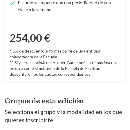
El curso se imparte con una periodicidad de una
clase a la semana.
254,00 €
* 5% de descuento si formas parte de una entidad
colaboradora de la Escuela.
** Si ya eres socio/a del Ateneu Barcelonès o te has inscrito
en otro curso simultáneo de la Escuela de Escritura,
descontaremos las cuotas correspondientes.
Grupos de esta edición
Selecciona el grupo y la modalidad en los que
quieres inscribirte