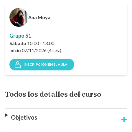
Ana Moya
Grupo S1
Sábado
10:00 - 13:00
Inicio
07/11/2026 (4 ses.)
INSCRIPCIÓN EN EL AULA
Todos los detalles del curso
Objetivos