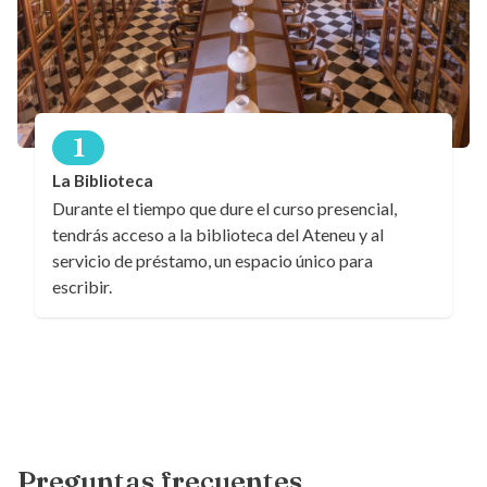
1
La Biblioteca
Durante el tiempo que dure el curso presencial,
tendrás acceso a la biblioteca del Ateneu y al
servicio de préstamo, un espacio único para
escribir.
Preguntas frecuentes