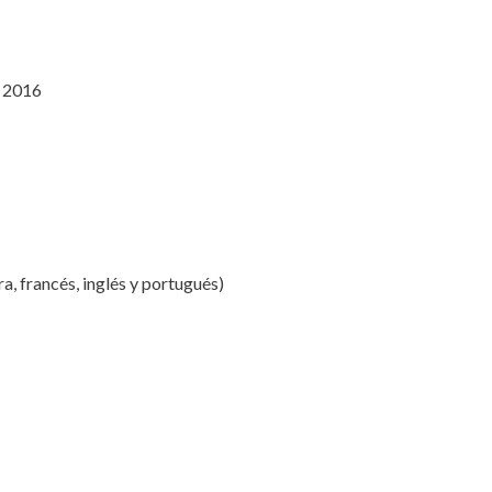
 2016
a, francés, inglés y portugués)