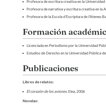
Profesora de escritura creativa en la Universida
Profesora de narrativa y escritura creativa en la 
Profesora de la Escola d’Escriptura de l’Ateneu B
Formación académi
Licenciada en Periodismo por la Universidad Públ
Estudios de Derecho en la Universidad Pública de
Publicaciones
Libros de relatos:
El corazón de los aviones.
Elea, 2006
Novelas: