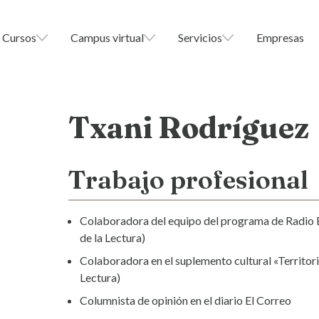
Cursos
Campus virtual
Servicios
Empresas
Txani Rodríguez
Trabajo profesional
Colaboradora del equipo del programa de Radio 
de la Lectura)
Colaboradora en el suplemento cultural «Territori
Lectura)
Columnista de opinión en el diario El Correo