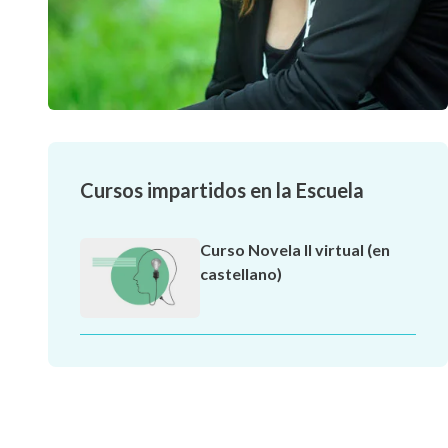
Cursos impartidos en la Escuela
Curso Novela II virtual (en
castellano)