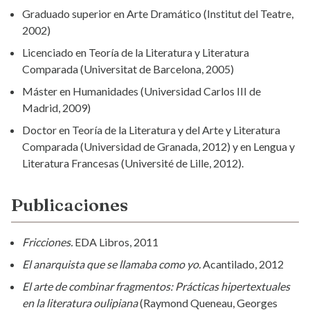
Graduado superior en Arte Dramático (Institut del Teatre,
2002)
Licenciado en Teoría de la Literatura y Literatura
Comparada (Universitat de Barcelona, 2005)
Máster en Humanidades (Universidad Carlos III de
Madrid, 2009)
Doctor en Teoría de la Literatura y del Arte y Literatura
Comparada (Universidad de Granada, 2012) y en Lengua y
Literatura Francesas (Université de Lille, 2012).
Publicaciones
Fricciones.
EDA Libros, 2011
El anarquista que se llamaba como yo.
Acantilado, 2012
El arte de combinar fragmentos: Prácticas hipertextuales
en la literatura oulipiana
(Raymond Queneau, Georges