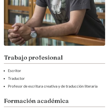
Trabajo profesional
Escritor
Traductor
Profesor de escritura creativa y de traducción literaria
Formación académica