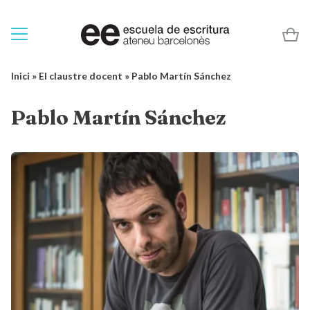
Inici
»
El claustre docent
»
Pablo Martín Sánchez
Pablo Martín Sánchez