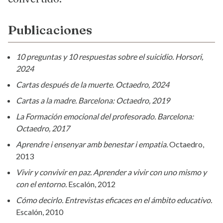
Publicaciones
10 preguntas y 10 respuestas sobre el suicidio. Horsori,
2024
Cartas después de la muerte. Octaedro, 2024
Cartas a la madre. Barcelona: Octaedro, 2019
La Formación emocional del profesorado.
Barcelona:
Octaedro, 2017
Aprendre i ensenyar amb benestar i empatia.
Octaedro,
2013
Vivir y convivir en paz. Aprender a vivir con uno mismo y
con el entorno.
Escalón, 2012
Cómo decirlo. Entrevistas eficaces en el ámbito educativo.
Escalón, 2010