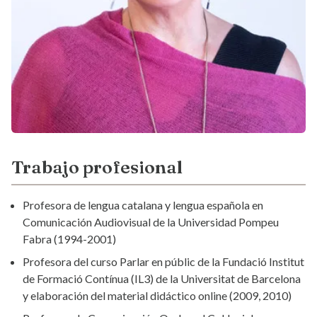
Trabajo profesional
Profesora de lengua catalana y lengua española en
Comunicación Audiovisual de la Universidad Pompeu
Fabra (1994-2001)
Profesora del curso Parlar en públic de la Fundació Institut
de Formació Contínua (IL3) de la Universitat de Barcelona
y elaboración del material didáctico online (2009, 2010)