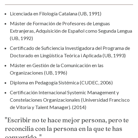
Licenciada en Filología Catalana (UB, 1991)
Máster de Formación de Profesores de Lenguas
Extranjeras, Adquisición de Español como Segunda Lengua
(UB, 1992)
Certificado de Suficiencia Investigadora del Programa de
Doctorado en Lingüística Teórica i Aplicada (UB, 1993)
Máster en Gestión de la Comunicación en las
Organizaciones (UB, 1996)
Diploma en Pedagogía Sistémica (CUDEC, 2006)
Certificación Internacional Systemic Management y
Constelaciones Organizacionales (Universidad Francisco
de Vitoria y Talent Manager). (2014)
"Escribir no te hace mejor persona, pero te
reconcilia con la persona en la que te has
convertido. "