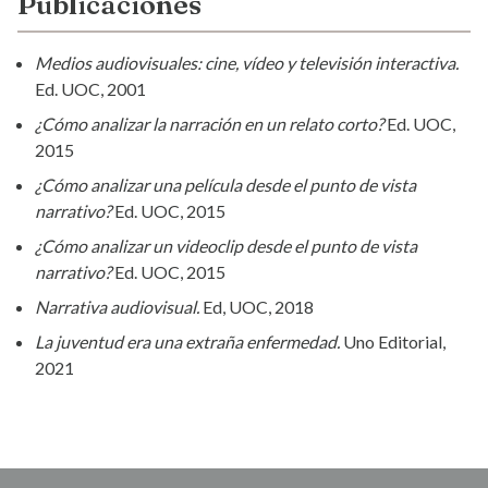
Publicaciones
Medios audiovisuales: cine, vídeo y televisión interactiva.
Ed. UOC, 2001
¿Cómo analizar la narración en un relato corto?
Ed. UOC,
2015
¿Cómo analizar una película desde el punto de vista
narrativo?
Ed. UOC, 2015
¿Cómo analizar un videoclip desde el punto de vista
narrativo?
Ed. UOC, 2015
Narrativa audiovisual.
Ed, UOC, 2018
La juventud era una extraña enfermedad.
Uno Editorial,
2021