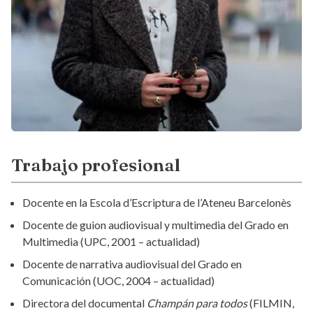
Trabajo profesional
Docente en la Escola d’Escriptura de l’Ateneu Barcelonès
Docente de guion audiovisual y multimedia del Grado en
Multimedia (UPC, 2001 – actualidad)
Docente de narrativa audiovisual del Grado en
Comunicación (UOC, 2004 – actualidad)
Directora del documental
Champán para todos
(FILMIN,