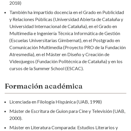
2018)
También ha impartido docencia en el Grado en Publicidad
y Relaciones Públicas (Universidad Abierta de Cataluña y
Universidad Internacional de Cataluña), en el Grado en
Multimedia e Ingeniería Técnica Informática de Gestión
(Escuelas Universitarias Gimbernat), en el Postgrado en
Comunicación Multimedia (Proyecto PRO de la Fundación
Atresmedia), en el Máster en Diseño y Creación de
Videojuegos (Fundación Politécnica de Cataluña) y en los
cursos de la Summer School (ESCAC).
Formación académica
Licenciada en Filología Hispánica (UAB, 1998)
Máster de Escritura de Guion para Cine y Televisión (UAB,
2000).
Máster en Literatura Comparada: Estudios Literarios y