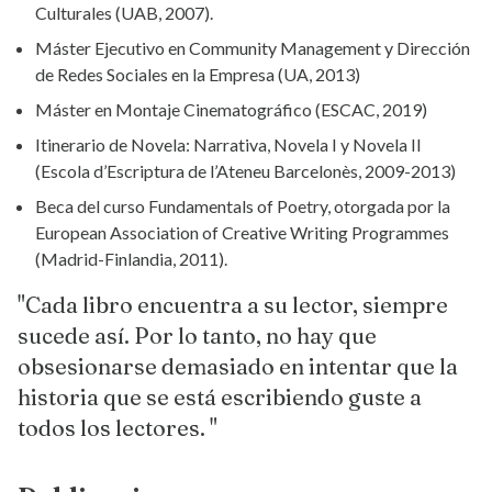
Culturales (UAB, 2007).
Máster Ejecutivo en Community Management y Dirección
de Redes Sociales en la Empresa (UA, 2013)
Máster en Montaje Cinematográfico (ESCAC, 2019)
Itinerario de Novela: Narrativa, Novela I y Novela II
(Escola d’Escriptura de l’Ateneu Barcelonès, 2009-2013)
Beca del curso Fundamentals of Poetry, otorgada por la
European Association of Creative Writing Programmes
(Madrid-Finlandia, 2011).
"Cada libro encuentra a su lector, siempre
sucede así. Por lo tanto, no hay que
obsesionarse demasiado en intentar que la
historia que se está escribiendo guste a
todos los lectores. "