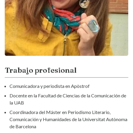
Trabajo profesional
Comunicadora y periodista en
Apòstrof
Docente en la Facultad de Ciencias de la Comunicación de
la UAB
Coordinadora del Máster en Periodismo Literario,
Comunicación y Humanidades de la Universitat Autònoma
de Barcelona