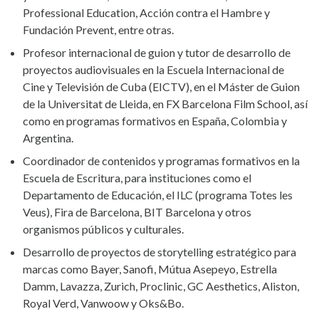
Professional Education, Acción contra el Hambre y
Fundación Prevent, entre otras.
Profesor internacional de guion y tutor de desarrollo de
proyectos audiovisuales en la Escuela Internacional de
Cine y Televisión de Cuba (EICTV), en el Máster de Guion
de la Universitat de Lleida, en FX Barcelona Film School, así
como en programas formativos en España, Colombia y
Argentina.
Coordinador de contenidos y programas formativos en la
Escuela de Escritura, para instituciones como el
Departamento de Educación, el ILC (programa Totes les
Veus), Fira de Barcelona, BIT Barcelona y otros
organismos públicos y culturales.
Desarrollo de proyectos de storytelling estratégico para
marcas como Bayer, Sanofi, Mútua Asepeyo, Estrella
Damm, Lavazza, Zurich, Proclinic, GC Aesthetics, Aliston,
Royal Verd, Vanwoow y Oks&Bo.