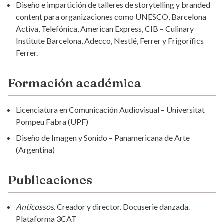
Diseño e impartición de talleres de storytelling y branded
content para organizaciones como UNESCO, Barcelona
Activa, Telefónica, American Express, CIB – Culinary
Institute Barcelona, Adecco, Nestlé, Ferrer y Frigorífics
Ferrer.
Formación académica
Licenciatura en Comunicación Audiovisual – Universitat
Pompeu Fabra (UPF)
Diseño de Imagen y Sonido – Panamericana de Arte
(Argentina)
Publicaciones
Anticossos
. Creador y director. Docuserie danzada.
Plataforma 3CAT