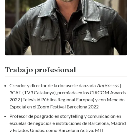
Trabajo profesional
Creador y director de la docuserie danzada
Anticossos
|
3CAT (TV3 Catalunya), premiada en los CIRCOM Awards
2022 (Televisió Pública Regional Europea) y con Mención
Especial en el Zoom Festival Barcelona 2022
Profesor de posgrado en storytelling y comunicación en
escuelas de negocios e instituciones de Barcelona, Madrid
y Estados Unidos, como Barcelona Activa, MIT