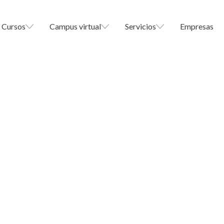
Cursos
Campus virtual
Servicios
Empresas